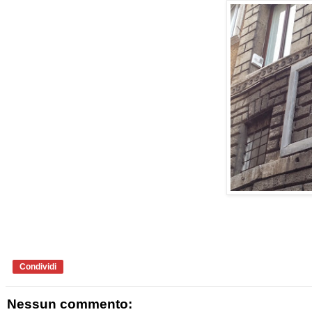
Condividi
Nessun commento: