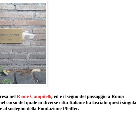
presa nel
Rione Campitelli
, ed è il segno del passaggio a Roma
nel corso del quale in diverse città Italiane ha lasciato questi singola
ie al sostegno della Fondazione Pfeiffer.