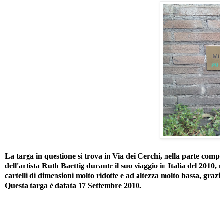
La targa in questione si trova in Via dei Cerchi, nella parte com
dell'artista Ruth Baettig durante il suo viaggio in Italia del 2010, 
cartelli di dimensioni molto ridotte e ad altezza molto bassa, graz
Questa targa è datata 17 Settembre 2010.