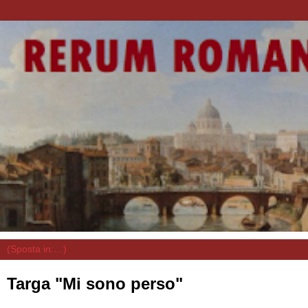
Targa "Mi sono perso"