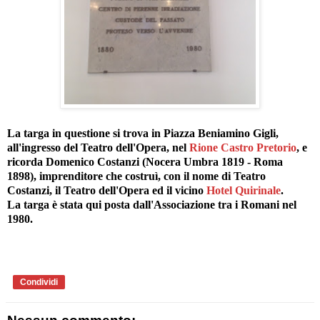
La targa in questione si trova in Piazza Beniamino Gigli,
all'ingresso del Teatro dell'Opera, nel
Rione Castro Pretorio
, e
ricorda Domenico Costanzi (Nocera Umbra 1819 - Roma
1898), imprenditore che costruì, con il nome di Teatro
Costanzi, il Teatro dell'Opera ed il vicino
Hotel Quirinale
.
La targa è stata qui posta dall'Associazione tra i Romani nel
1980.
Condividi