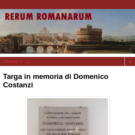
▼
Targa in memoria di Domenico
Costanzi