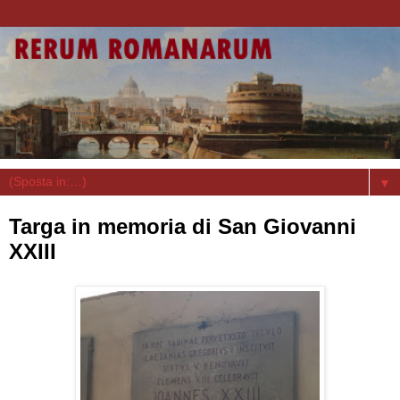
▼
Targa in memoria di San Giovanni
XXIII