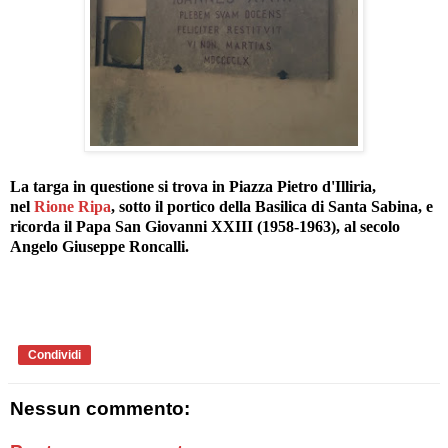
La targa in questione si trova in Piazza Pietro d'Illiria,
nel
Rione Ripa
, sotto il portico della Basilica di Santa Sabina, e
ricorda il Papa San Giovanni XXIII (1958-1963), al secolo
Angelo Giuseppe Roncalli.
Condividi
Nessun commento: