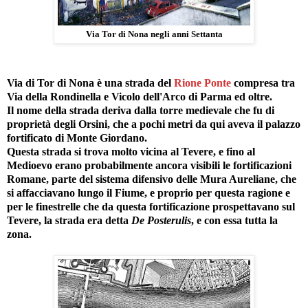
Via Tor di Nona negli anni Settanta
Via di Tor di Nona è una strada del
Rione Ponte
compresa tra
Via della Rondinella e Vicolo dell'Arco di Parma ed oltre.
Il nome della strada deriva dalla torre medievale che fu di
proprietà degli Orsini, che a pochi metri da qui aveva il palazzo
fortificato di Monte Giordano.
Questa strada si trova molto vicina al Tevere, e fino al
Medioevo erano probabilmente ancora visibili le fortificazioni
Romane, parte del sistema difensivo delle Mura Aureliane, che
si affacciavano lungo il Fiume, e proprio per questa ragione e
per le finestrelle che da questa fortificazione prospettavano sul
Tevere, la strada era detta
De Posterulis
, e con essa tutta la
zona.