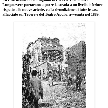
Lungotevere portarono a porre la strada a un livello inferiore
rispetto alle nuove arterie, e alla demolizione di tutte le case
affacciate sul Tevere e del Teatro Apollo, avvenuta nel 1889.