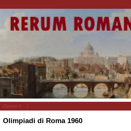
Olimpiadi di Roma 1960