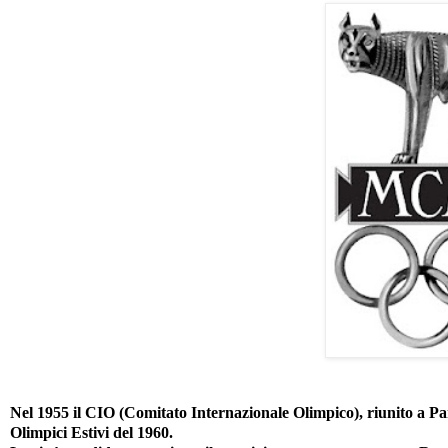
Nel 1955 il CIO (Comitato Internazionale Olimpico), riunito a Par
Olimpici Estivi del 1960.