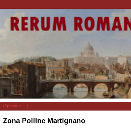
Zona Polline Martignano