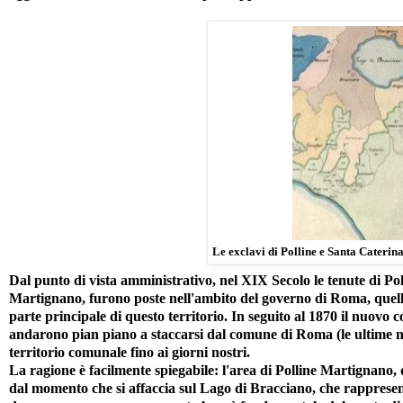
Le exclavi di Polline e Santa Cateri
Dal punto di vista amministrativo, nel XIX Secolo le tenute di Pol
Martignano, furono poste nell'ambito del governo di Roma, quell
parte principale di questo territorio. In seguito al 1870 il nuovo
andarono pian piano a staccarsi dal comune di Roma (le ultime n
territorio comunale fino ai giorni nostri.
La ragione è facilmente spiegabile: l'area di Polline Martignano, 
dal momento che si affaccia sul Lago di Bracciano, che rappresen