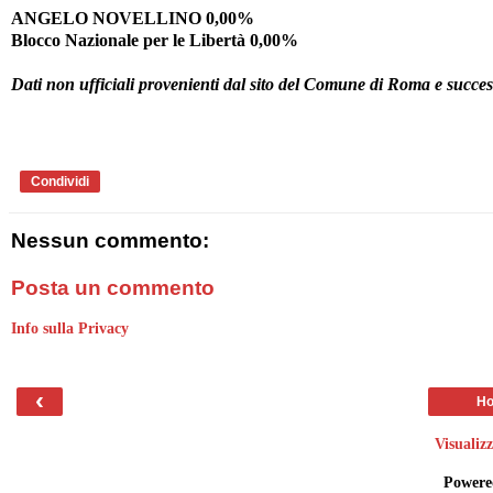
ANGELO NOVELLINO 0,00%
Blocco Nazionale per le Libertà 0,00%
Dati non ufficiali provenienti dal sito del Comune di Roma e succes
Condividi
Nessun commento:
Posta un commento
Info sulla Privacy
‹
Ho
Visualiz
Powere