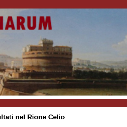
ltati nel Rione Celio