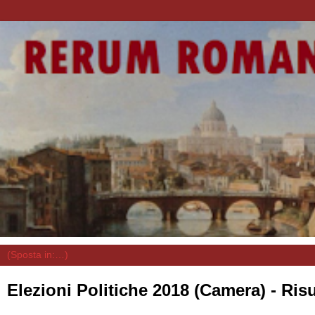
Elezioni Politiche 2018 (Camera) - Risu