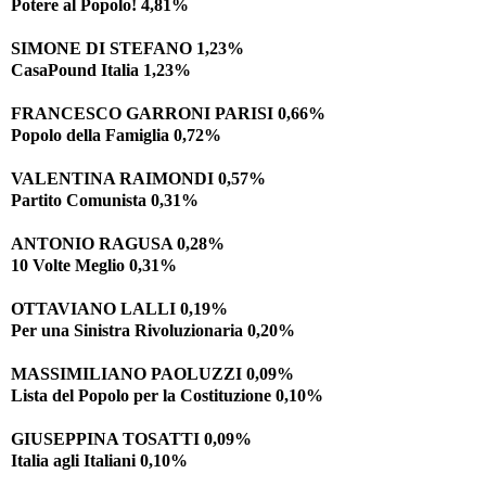
Potere al Popolo! 4,81%
SIMONE DI STEFANO 1,23%
CasaPound Italia 1,23%
FRANCESCO GARRONI PARISI 0,66%
Popolo della Famiglia 0,72%
VALENTINA RAIMONDI 0,57%
Partito Comunista 0,31%
ANTONIO RAGUSA 0,28%
10 Volte Meglio 0,31%
OTTAVIANO LALLI 0,19%
Per una Sinistra Rivoluzionaria 0,20%
MASSIMILIANO PAOLUZZI 0,09%
Lista del Popolo per la Costituzione 0,10%
GIUSEPPINA TOSATTI 0,09%
Italia agli Italiani 0,10%