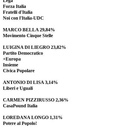
Lega
Forza Italia
Fratelli d'Italia
Noi con l'Italia-UDC
MARCO BELLA 29,84%
Movimento Cinque Stelle
LUIGINA DI LIEGRO 23,82%
Partito Democratico
+Europa
Insieme
Civica Popolare
ANTONIO DI LISA 3,14%
Liberi e Uguali
CARMEN PIZZIRUSSO 2,36%
CasaPound Italia
LOREDANA LONGO 1,31%
Potere al Popolo!