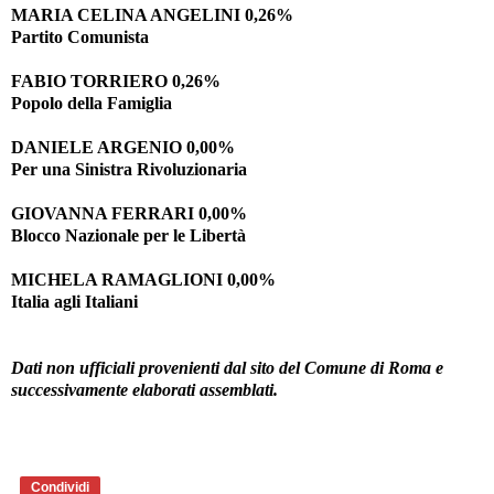
MARIA CELINA ANGELINI 0,26%
Partito Comunista
FABIO TORRIERO 0,26%
Popolo della Famiglia
DANIELE ARGENIO 0,00%
Per una Sinistra Rivoluzionaria
GIOVANNA FERRARI 0,00%
Blocco Nazionale per le Libertà
MICHELA RAMAGLIONI 0,00%
Italia agli Italiani
Dati non ufficiali provenienti dal sito del Comune di Roma e
successivamente elaborati assemblati.
Condividi