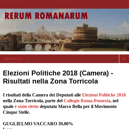
▼
Elezioni Politiche 2018 (Camera) -
Risultati nella Zona Torricola
I risultati della Camera dei Deputati alle
Elezioni Politiche 2018
nella Zona Torricola, parte del
Collegio Roma-Pomezia
, nel
quale
è stato eletto
deputato Marco Bella per il Movimento
Cinque Stelle.
GUGLIELMO VACCARO 39,00%