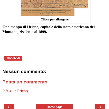
Clicca per allargare
Una mappa di Helena, capitale dello stato americano del
Montana, risalente al 1899.
Condividi
Nessun commento:
Posta un commento
Info sulla Privacy
‹
›
Home page