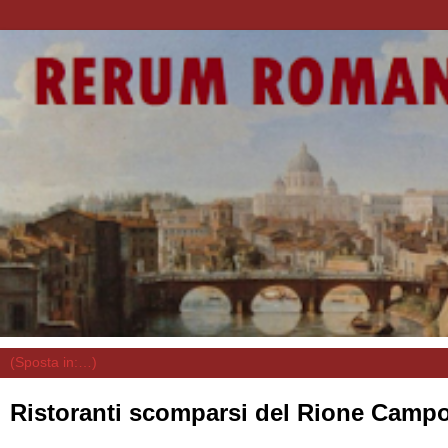
Ristoranti scomparsi del Rione Camp