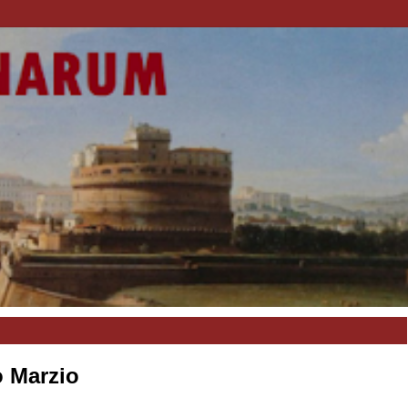
o Marzio