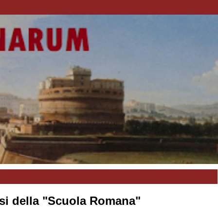
esi della "Scuola Romana"