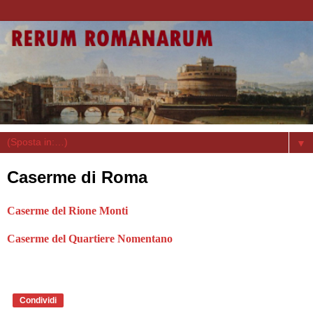
▼
Caserme di Roma
Caserme del Rione Monti
Caserme del Quartiere Nomentano
Condividi