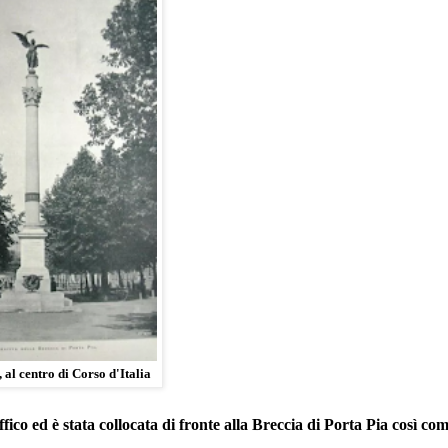
 al centro di Corso d'Italia
fico ed è stata collocata di fronte alla Breccia di Porta Pia così com