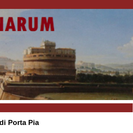
i Porta Pia