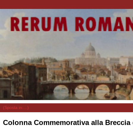
Colonna Commemorativa alla Breccia d