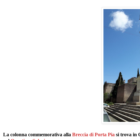
La colonna commemorativa alla
Breccia di Porta Pia
si trova in 