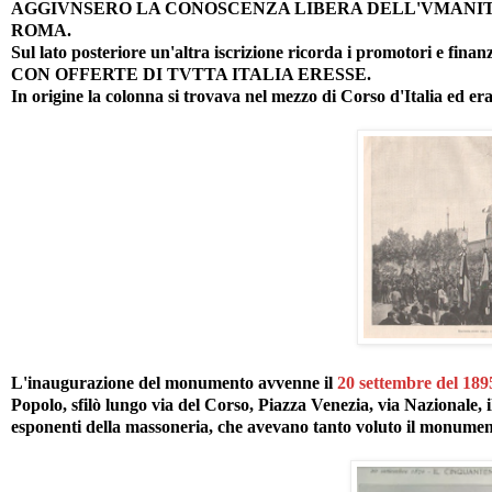
AGGIVNSERO LA CONOSCENZA LIBERA DELL'VMANITÀ
ROMA.
Sul lato posteriore un'altra iscrizione ricorda i promotor
CON OFFERTE DI TVTTA ITALIA ERESSE.
In origine la colonna si trovava nel mezzo di Corso d'Italia ed era 
L'inaugurazione del monumento avvenne il
20 settembre del 189
Popolo, sfilò lungo via del Corso, Piazza Venezia, via Nazionale, i
esponenti della massoneria, che avevano tanto voluto il monumen