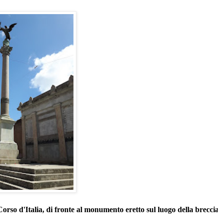
Corso d'Italia, di fronte al monumento eretto sul luogo della breccia