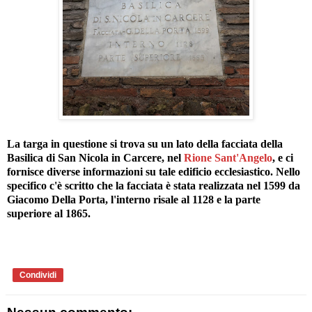
La targa in questione si trova su un lato della facciata della
Basilica di San Nicola in Carcere, nel
Rione Sant'Angelo
, e ci
fornisce diverse informazioni su tale edificio ecclesiastico. Nello
specifico c'è scritto che la facciata è stata realizzata nel 1599 da
Giacomo Della Porta, l'interno risale al 1128 e la parte
superiore al 1865.
Condividi