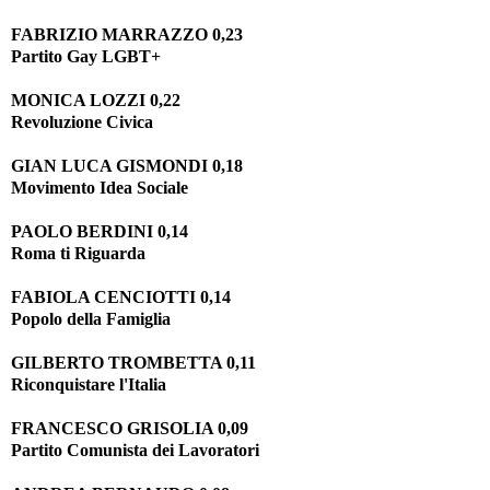
FABRIZIO MARRAZZO 0,23
Partito Gay LGBT+
MONICA LOZZI 0,22
Revoluzione Civica
GIAN LUCA GISMONDI 0,18
Movimento Idea Sociale
PAOLO BERDINI 0,14
Roma ti Riguarda
FABIOLA CENCIOTTI 0,14
Popolo della Famiglia
GILBERTO TROMBETTA 0,11
Riconquistare l'Italia
FRANCESCO GRISOLIA 0,09
Partito Comunista dei Lavoratori