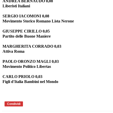
ANDREA BERNAUDO 0,08
Liberisti Italiani
SERGIO IACOMONI 0,08
Movimento Storico Romano Lista Nerone
GIUSEPPE CIRILLO 0,05
Partito delle Buone Maniere
MARGHERITA CORRADO 0,03
Attiva Roma
PAOLO ORONZO MAGLI 0,03
Movimento Politico Libertas
CARLO PRIOLO 0,03
Figli d'Italia Bambini nel Mondo
Condividi