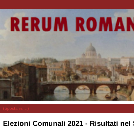
Elezioni Comunali 2021 - Risultati nel