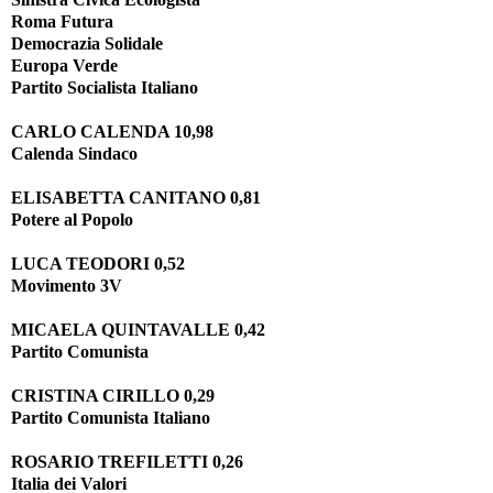
Roma Futura
Democrazia Solidale
Europa Verde
Partito Socialista Italiano
CARLO CALENDA 10,98
Calenda Sindaco
ELISABETTA CANITANO 0,81
Potere al Popolo
LUCA TEODORI 0,52
Movimento 3V
MICAELA QUINTAVALLE 0,42
Partito Comunista
CRISTINA CIRILLO 0,29
Partito Comunista Italiano
ROSARIO TREFILETTI 0,26
Italia dei Valori