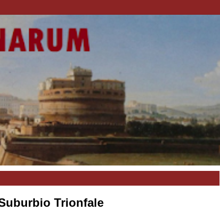
 Suburbio Trionfale