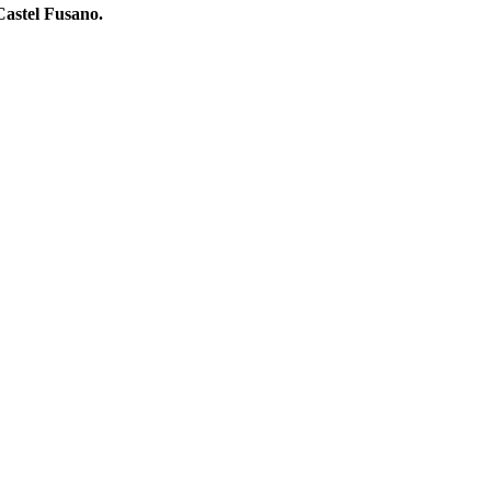
astel Fusano.