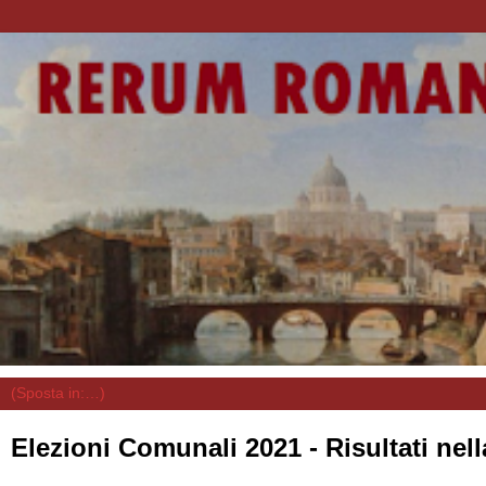
Elezioni Comunali 2021 - Risultati ne