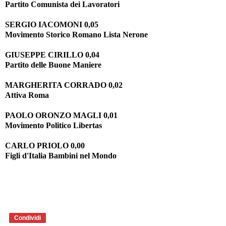
Partito Comunista dei Lavoratori
SERGIO IACOMONI 0,05
Movimento Storico Romano Lista Nerone
GIUSEPPE CIRILLO 0,04
Partito delle Buone Maniere
MARGHERITA CORRADO 0,02
Attiva Roma
PAOLO ORONZO MAGLI 0,01
Movimento Politico Libertas
CARLO PRIOLO 0,00
Figli d'Italia Bambini nel Mondo
Condividi