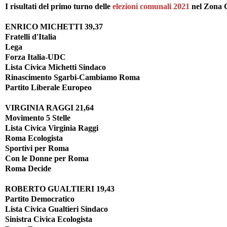
I risultati del primo turno delle
elezioni comunali 2021
nel Zona C
ENRICO MICHETTI 39,37
Fratelli d'Italia
Lega
Forza Italia-UDC
Lista Civica Michetti Sindaco
Rinascimento Sgarbi-Cambiamo Roma
Partito Liberale Europeo
VIRGINIA RAGGI 21,64
Movimento 5 Stelle
Lista Civica Virginia Raggi
Roma Ecologista
Sportivi per Roma
Con le Donne per Roma
Roma Decide
ROBERTO GUALTIERI 19,43
Partito Democratico
Lista Civica Gualtieri Sindaco
Sinistra Civica Ecologista