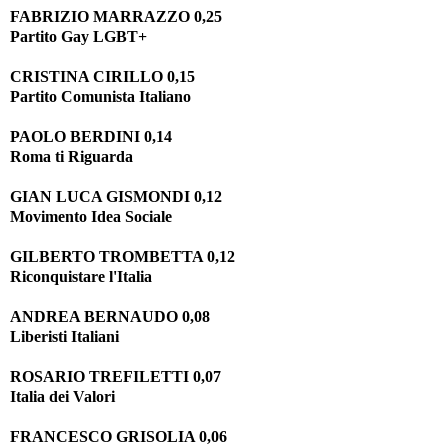
FABRIZIO MARRAZZO 0,25
Partito Gay LGBT+
CRISTINA CIRILLO 0,15
Partito Comunista Italiano
PAOLO BERDINI 0,14
Roma ti Riguarda
GIAN LUCA GISMONDI 0,12
Movimento Idea Sociale
GILBERTO TROMBETTA 0,12
Riconquistare l'Italia
ANDREA BERNAUDO 0,08
Liberisti Italiani
ROSARIO TREFILETTI 0,07
Italia dei Valori
FRANCESCO GRISOLIA 0,06