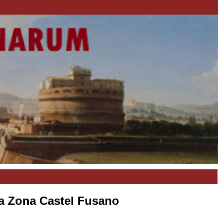
lla Zona Castel Fusano