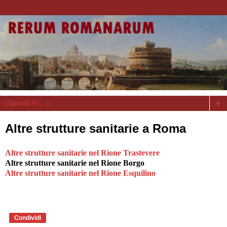
▼
Altre strutture sanitarie a Roma
Altre strutture sanitarie nel Rione Trastevere
Altre strutture sanitarie nel Rione Borgo
Altre strutture sanitarie nel Rione Esquilino
Condividi