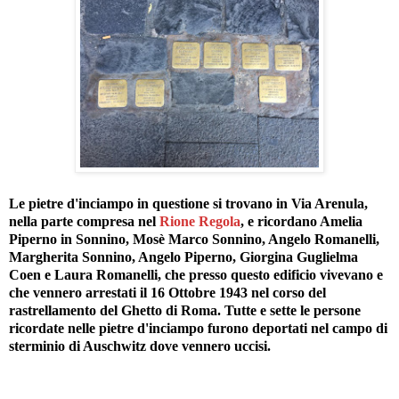
Le pietre d'inciampo in questione si trovano in Via Arenula,
nella parte compresa nel
Rione Regola
, e ricordano Amelia
Piperno in Sonnino, Mosè Marco Sonnino, Angelo Romanelli,
Margherita Sonnino, Angelo Piperno, Giorgina Guglielma
Coen e Laura Romanelli, che presso questo edificio vivevano e
che vennero arrestati il 16 Ottobre 1943 nel corso del
rastrellamento del Ghetto di Roma. Tutte e sette le persone
ricordate nelle pietre d'inciampo furono deportati nel campo di
sterminio di Auschwitz dove vennero uccisi.