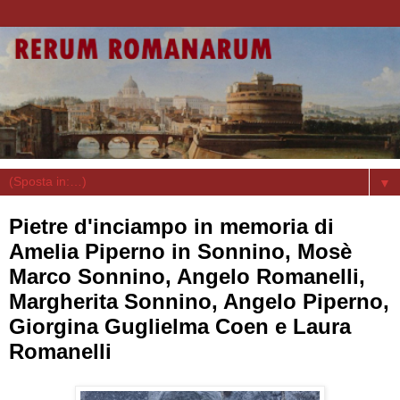
▼
Pietre d'inciampo in memoria di
Amelia Piperno in Sonnino, Mosè
Marco Sonnino, Angelo Romanelli,
Margherita Sonnino, Angelo Piperno,
Giorgina Guglielma Coen e Laura
Romanelli