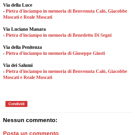
Via della Luce
-
Pietra d'inciampo in memoria di Benvenuta Calò, Giacobbe
Moscati e Reale Moscati
Via Luciano Manara
-
Pietra d'inciampo in memoria di Benedetto Di Segni
Via della Penitenza
-
Pietra d'inciampo in memoria di Giuseppe Giusti
Via dei Salumi
-
Pietra d'inciampo in memoria di Benvenuta Calò, Giacobbe
Moscati e Reale Moscati
Condividi
Nessun commento:
Posta un commento