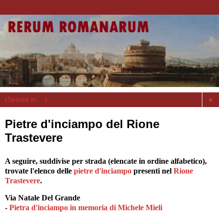
▼
Pietre d'inciampo del Rione
Trastevere
A seguire, suddivise per strada (elencate in ordine alfabetico),
trovate l'elenco delle
pietre d'inciampo
presenti nel
Rione
Trastevere
.
Via Natale Del Grande
-
Pietra d'inciampo in memoria di Michele Mieli