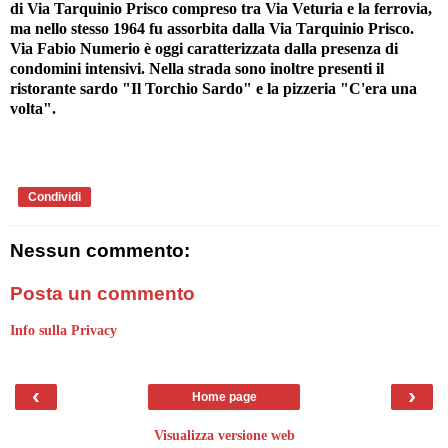
di Via Tarquinio Prisco compreso tra Via Veturia e la ferrovia,
ma nello stesso 1964 fu assorbita dalla Via Tarquinio Prisco.
Via Fabio Numerio è oggi caratterizzata dalla presenza di
condomini intensivi. Nella strada sono inoltre presenti il
ristorante sardo "Il Torchio Sardo" e la pizzeria "C'era una
volta".
Condividi
Nessun commento:
Posta un commento
Info sulla Privacy
‹
›
Home page
Visualizza versione web