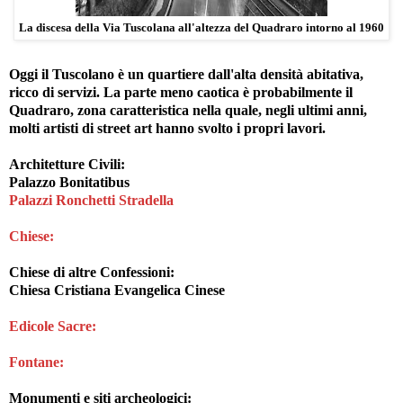
La discesa della Via Tuscolana all'altezza del Quadraro intorno al 1960
Oggi il Tuscolano è un quartiere dall'alta densità abitativa,
ricco di servizi. La parte meno caotica è probabilmente il
Quadraro
, zona caratteristica nella quale, negli ultimi anni,
molti artisti di street art hanno svolto i propri lavori.
Architetture Civili:
Palazzo Bonitatibus
Palazzi Ronchetti Stradella
Chiese
:
Chiese di altre Confessioni
:
Chiesa Cristiana Evangelica Cinese
Edicole Sacre:
Fontane:
Monumenti e siti archeologici
: