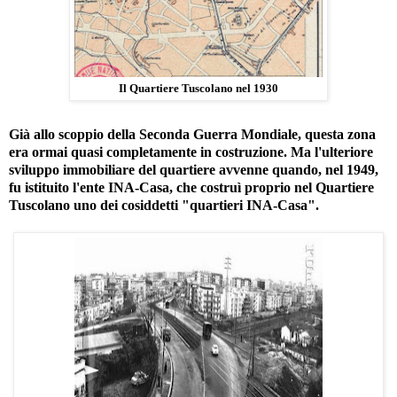
Il Quartiere Tuscolano nel 1930
Già allo scoppio della Seconda Guerra Mondiale, questa zona
era ormai quasi completamente in costruzione. Ma l'ulteriore
sviluppo immobiliare del quartiere avvenne quando, nel 1949,
fu istituito l'ente INA-Casa, che costruì proprio nel
Quartiere
Tuscolano
uno dei cosiddetti "quartieri INA-Casa".