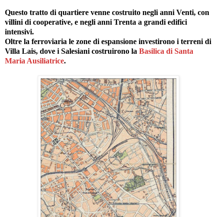
Questo tratto di quartiere venne costruito negli anni Venti, con
villini di cooperative, e negli anni Trenta a grandi edifici
intensivi.
Oltre la ferroviaria le zone di espansione investirono i terreni di
Villa Lais, dove i Salesiani costruirono la
Basilica di Santa
Maria Ausiliatrice
.