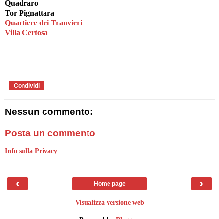
Quadraro
Tor Pignattara
Quartiere dei Tranvieri
Villa Certosa
Condividi
Nessun commento:
Posta un commento
Info sulla Privacy
‹
›
Home page
Visualizza versione web