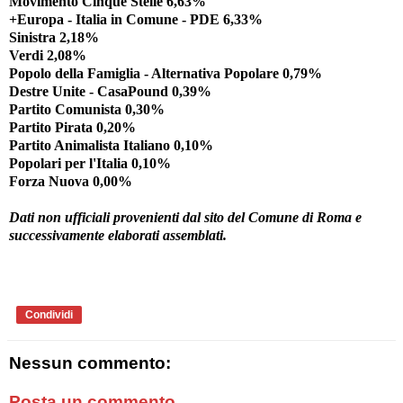
Movimento Cinque Stelle 6,63%
+Europa - Italia in Comune - PDE 6,33%
Sinistra 2,18%
Verdi 2,08%
Popolo della Famiglia - Alternativa Popolare 0,79%
Destre Unite - CasaPound 0,39%
Partito Comunista 0,30%
Partito Pirata 0,20%
Partito Animalista Italiano 0,10%
Popolari per l'Italia 0,10%
Forza Nuova 0,00%
Dati non ufficiali provenienti dal sito del Comune di Roma e
successivamente elaborati assemblati.
Condividi
Nessun commento:
Posta un commento