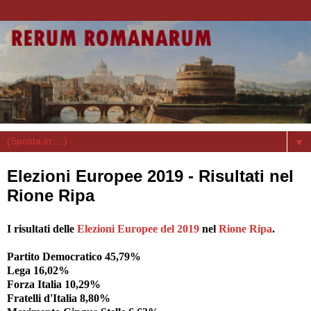
▼
Elezioni Europee 2019 - Risultati nel
Rione Ripa
I risultati delle
Elezioni Europee del 2019
nel
Rione Ripa
.
Partito Democratico 45,79%
Lega 16,02%
Forza Italia 10,29%
Fratelli d'Italia 8,80%