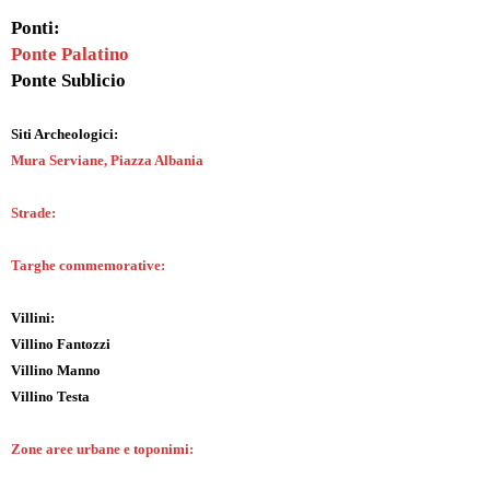
Ponti:
Ponte Palatino
Ponte Sublicio
Siti Archeologici:
Mura Serviane, Piazza Albania
Strade:
Targhe commemorative:
Villini:
Villino Fantozzi
Villino Manno
Villino Testa
Zone aree urbane e toponimi: