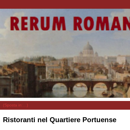
Ristoranti nel Quartiere Portuense