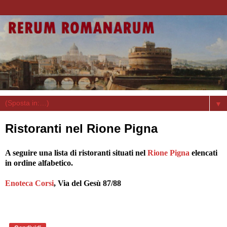
▼
Ristoranti nel Rione Pigna
A seguire una lista di ristoranti situati nel
Rione Pigna
elencati
in ordine alfabetico.
Enoteca Corsi
, Via del Gesù 87/88