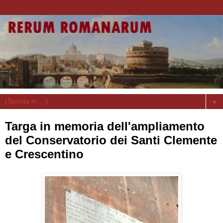
▼
Targa in memoria dell'ampliamento
del Conservatorio dei Santi Clemente
e Crescentino