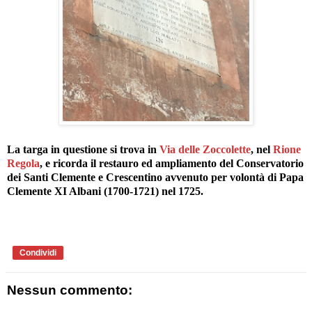
La targa in questione si trova in
Via delle Zoccolette
, nel
Rione
Regola
, e ricorda il restauro ed ampliamento del Conservatorio
dei Santi Clemente e Crescentino avvenuto per volontà di Papa
Clemente XI Albani (1700-1721) nel 1725.
Condividi
Nessun commento: