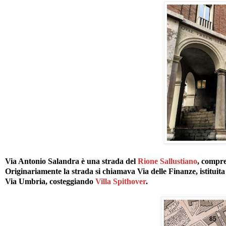
Via Antonio Salandra è una strada del
Rione Sallustiano
, compre
Originariamente la strada si chiamava Via delle Finanze, istituit
Via Umbria, costeggiando
Villa Spithover
.