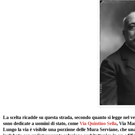
La scelta ricadde su questa strada, secondo quanto si legge nel v
sono dedicate a uomini di stato, come
Via Quintino Sella
, Via Ma
Lungo la via è visibile una porzione delle Mura Serviane, che u