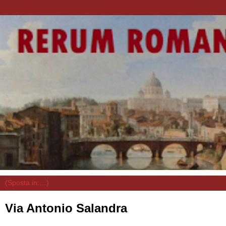
Via Antonio Salandra