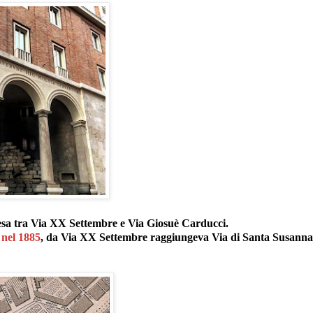
sa tra Via XX Settembre e Via Giosuè Carducci.
a
nel 1885
, da Via XX Settembre raggiungeva Via di Santa Susanna