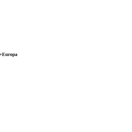
, +Europa