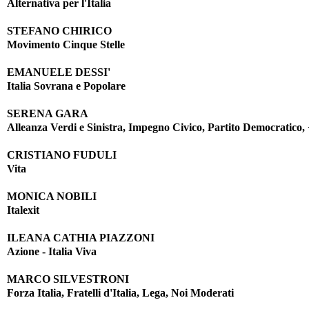
Alternativa per l'Italia
STEFANO CHIRICO
Movimento Cinque Stelle
EMANUELE DESSI'
Italia Sovrana e Popolare
SERENA GARA
Alleanza Verdi e Sinistra, Impegno Civico, Partito Democratico
CRISTIANO FUDULI
Vita
MONICA NOBILI
Italexit
ILEANA CATHIA PIAZZONI
Azione - Italia Viva
MARCO SILVESTRONI
Forza Italia, Fratelli d'Italia, Lega, Noi Moderati