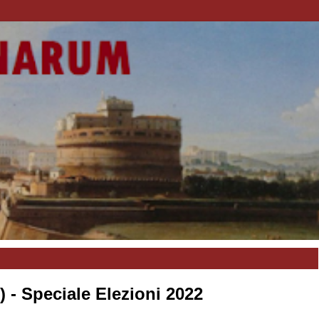
 - Speciale Elezioni 2022