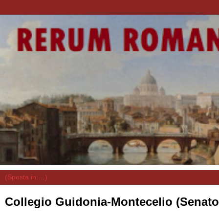
Collegio Guidonia-Montecelio (Senato)