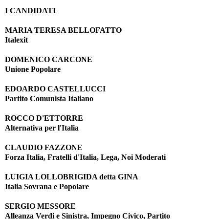
I CANDIDATI
MARIA TERESA BELLOFATTO
Italexit
DOMENICO CARCONE
Unione Popolare
EDOARDO CASTELLUCCI
Partito Comunista Italiano
ROCCO D'ETTORRE
Alternativa per l'Italia
CLAUDIO FAZZONE
Forza Italia, Fratelli d'Italia, Lega, Noi Moderati
LUIGIA LOLLOBRIGIDA detta GINA
Italia Sovrana e Popolare
SERGIO MESSORE
Alleanza Verdi e Sinistra, Impegno Civico, Partito