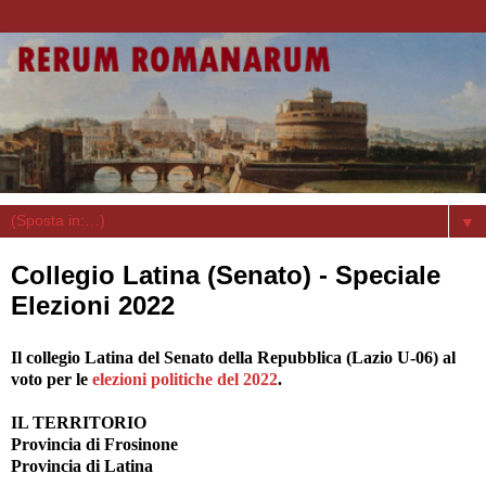
▼
Collegio Latina (Senato) - Speciale
Elezioni 2022
Il collegio Latina del Senato della Repubblica (Lazio U-06) al
voto per le
elezioni politiche del 2022
.
IL TERRITORIO
Provincia di Frosinone
Provincia di Latina