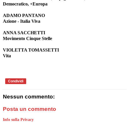
Democratico, +Europa
ADAMO PANTANO
Azione - Italia Viva
ANNA SACCHETTI
Movimento Cinque Stelle
VIOLETTA TOMASSETTI
Vita
Condividi
Nessun commento:
Posta un commento
Info sulla Privacy