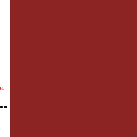
ta
vano