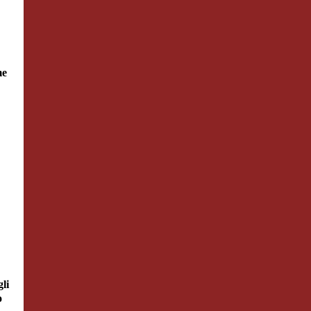
me
li
o