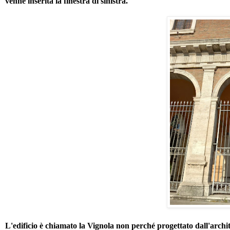
venne inserita la finestra di sinistra.
L'edificio è chiamato la Vignola non perché progettato dall'archit