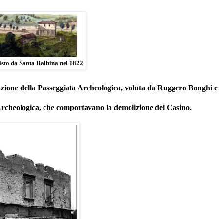
isto da Santa Balbina nel 1822
zzazione della Passeggiata Archeologica, voluta da Ruggero Bonghi e
a Archeologica, che comportavano la demolizione del Casino.