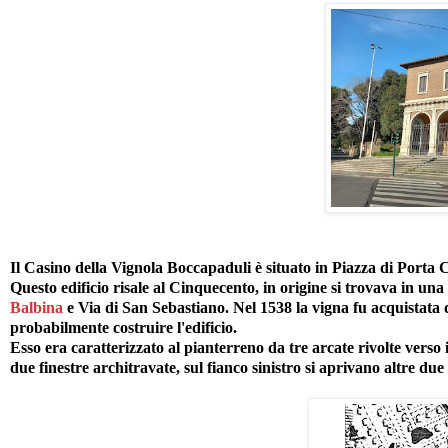
Il Casino della Vignola Boccapaduli è situato in Piazza di Porta
Questo edificio risale al Cinquecento, in origine si trovava in una
Balbina
e Via di San Sebastiano. Nel 1538 la vigna fu acquistata
probabilmente costruire l'edificio.
Esso era caratterizzato al pianterreno da tre arcate rivolte verso
due finestre architravate, sul fianco sinistro si aprivano altre due