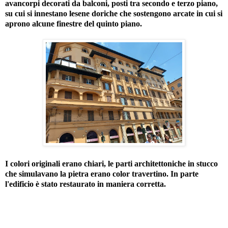
avancorpi decorati da balconi, posti tra secondo e terzo piano,
su cui si innestano lesene doriche che sostengono arcate in cui si
aprono alcune finestre del quinto piano.
I colori originali erano chiari, le parti architettoniche in stucco
che simulavano la pietra erano color travertino. In parte
l'edificio è stato restaurato in maniera corretta.