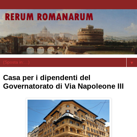
▼
Casa per i dipendenti del
Governatorato di Via Napoleone III