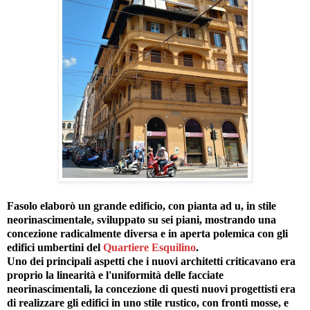
Fasolo elaborò un grande edificio, con pianta ad u, in stile
neorinascimentale, sviluppato su sei piani, mostrando una
concezione radicalmente diversa e in aperta polemica con gli
edifici umbertini del
Quartiere Esquilino
.
Uno dei principali aspetti che i nuovi architetti criticavano era
proprio la linearità e l'uniformità delle facciate
neorinascimentali, la concezione di questi nuovi progettisti era
di realizzare gli edifici in uno stile rustico, con fronti mosse, e