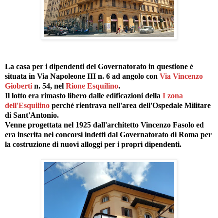
La casa per i dipendenti del Governatorato in questione è
situata in Via Napoleone III n. 6 ad angolo con
Via Vincenzo
Gioberti
n. 54, nel
Rione Esquilino
.
Il lotto era rimasto libero dalle edificazioni della
I zona
dell'Esquilino
perché rientrava nell'area dell'Ospedale Militare
di Sant'Antonio.
Venne progettata nel 1925 dall'architetto Vincenzo Fasolo ed
era inserita nei concorsi indetti dal Governatorato di Roma per
la costruzione di nuovi alloggi per i propri dipendenti.