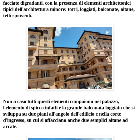
facciate digradanti, con la presenza di elementi architettonici
tipici dell'architettura minore: torri, loggiati, balconate, altane,
tetti spioventi.
Non a caso tutti questi elementi compaiono nel palazzo,
l'elemento di spicco infatti è la grande balconata loggiato che si
sviluppa su due piani all'angolo dell'edificio e nella corte
d'ingresso, su cui si affacciano anche due semplici altane ad
arcate.