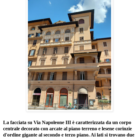
La facciata su Via Napoleone III è caratterizzata da un corpo
centrale decorato con arcate al piano terreno e lesene corinzie
d'ordine gigante al secondo e terzo piano. Ai lati si trovano due