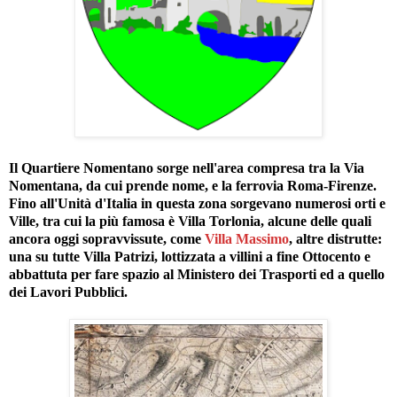
Il
Quartiere Nomentano
sorge nell'area compresa tra la
Via
Nomentana,
da cui prende nome, e la ferrovia Roma-Firenze.
Fino all'Unità d'Italia in questa zona sorgevano numerosi orti e
Ville, tra cui la più famosa è Villa Torlonia, alcune delle quali
ancora oggi sopravvissute, come
Villa Massimo
, altre distrutte:
una su tutte Villa Patrizi, lottizzata a villini a fine Ottocento e
abbattuta per fare spazio al Ministero dei Trasporti ed a quello
dei Lavori Pubblici.