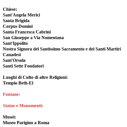
Chiese:
Sant'Angela Merici
Santa Brigida
Corpus Domini
Santa Francesca Cabrini
San Giuseppe a Via Nomentana
Sant'Ippolito
Nostra Signora del Santissimo Sacramento e dei Santi Martiri
Canadesi
Sant'Orsola
Santi Sette Fondatori
Luoghi di Culto di altre Religioni
:
Tempio Beth-El
Fontane:
Statue e Monumenti
:
Musei:
Museo Parigino a Roma