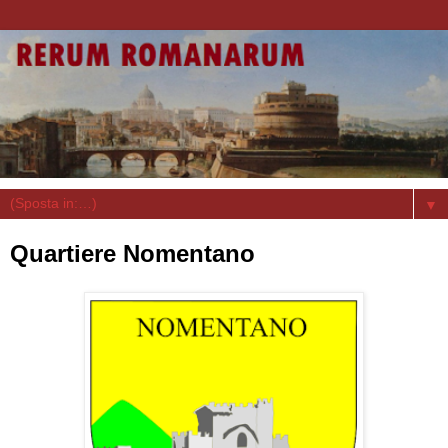
▼
Quartiere Nomentano