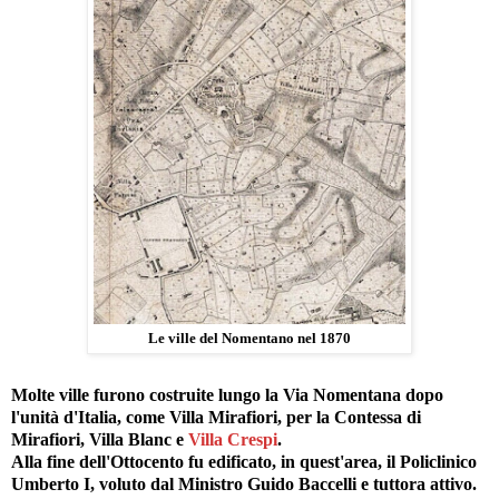
Le ville del Nomentano nel 1870
Molte ville furono costruite lungo la Via Nomentana dopo
l'unità d'Italia, come Villa Mirafiori, per la Contessa di
Mirafiori, Villa Blanc e
Villa Crespi
.
Alla fine dell'Ottocento fu edificato, in quest'area, il
Policlinico
Umberto I
, voluto dal Ministro Guido Baccelli e tuttora attivo.