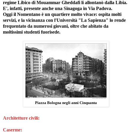
regime Libico di Mouammar Gheddafi li allontanò dalla Libia.
E', infatti, presente anche una Sinagoga in Via Padova.
Oggi il Nomentano è un quartiere molto vivace: ospita molti
servizi, e la vicinanza con l'
Università "La Sapienza"
lo rende
frequentato da numerosi giovani, oltre che abitato da
moltissimi studenti fuorisede.
Piazza Bologna negli anni Cinquanta
Architetture civili:
Caserme: