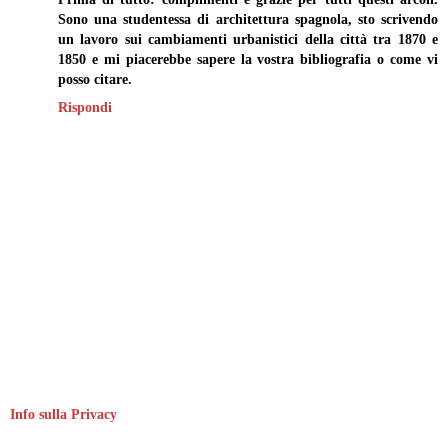
Sono una studentessa di architettura spagnola, sto scrivendo
un lavoro sui cambiamenti urbanistici della città tra 1870 e
1850 e mi piacerebbe sapere la vostra bibliografia o come vi
posso citare.
Rispondi
Info sulla Privacy