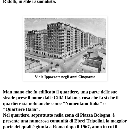
Ridolfi, in stile razionalista.
Viale Ippocrate negli anni Cinquanta
Man mano che fu edificato il quartiere, una parte delle sue
strade prese il nome dalle Città Italiane, cosa che fa sì che il
quartiere sia noto anche come "
Nomentano Italia
" o
"Quartiere Italia"
.
Nel quartiere, soprattutto nella zona di
Piazza Bologna
, è
presente una numerosa comunità di Ebrei Tripolini, la maggior
parte dei quali è giunta a Roma dopo il 1967, anno in cui il