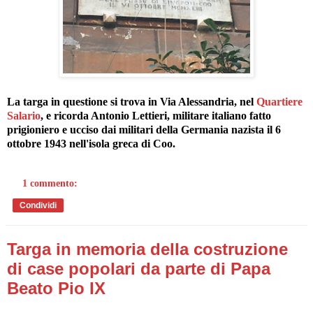
La targa in questione si trova in Via Alessandria, nel
Quartiere
Salario
, e ricorda Antonio Lettieri, militare italiano fatto
prigioniero e ucciso dai militari della Germania nazista il 6
ottobre 1943 nell'isola greca di Coo.
1 commento:
Condividi
Targa in memoria della costruzione
di case popolari da parte di Papa
Beato Pio IX