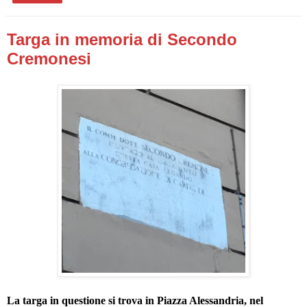
Targa in memoria di Secondo
Cremonesi
La targa in questione si trova in Piazza Alessandria, nel