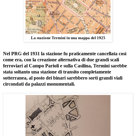
La stazione Termini in una mappa del 1925
Nel PRG del 1931 la stazione fu praticamente cancellata così
come era, con la creazione alternativa di due grandi scali
ferroviari al Campo Parioli e sulla Casilina, Termini sarebbe
stata soltanto una stazione di transito completamente
sotterranea, al posto dei binari sarebbero sorti grandi viali
circondati da palazzi monumentali.