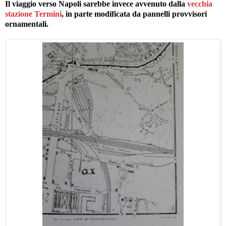
Il viaggio verso Napoli sarebbe invece avvenuto dalla
vecchia
stazione Termini
, in parte modificata da pannelli provvisori
ornamentali.