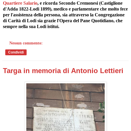
Quartiere Salario
, e ricorda Secondo Cremonesi (Castiglione
d'Adda 1822-Lodi 1899), medico e parlamentare che molto fece
per l'assistenza della persona, sia attraverso la Congregazione
di Carità di Lodi sia grazie l'Opera del Pane Quotidiano, che
sempre nella sua Lodi istituì.
Nessun commento:
Condividi
Targa in memoria di Antonio Lettieri