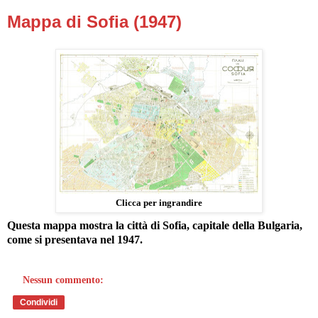
Mappa di Sofia (1947)
Clicca per ingrandire
Questa mappa mostra la città di Sofia, capitale della Bulgaria,
come si presentava nel 1947.
Nessun commento:
Condividi