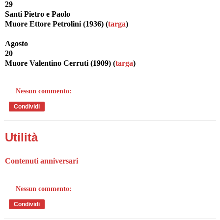
29
Santi Pietro e Paolo
Muore Ettore Petrolini (1936) (
targa
)
Agosto
20
Muore Valentino Cerruti (1909) (
targa
)
Nessun commento:
Condividi
Utilità
Contenuti anniversari
Nessun commento:
Condividi