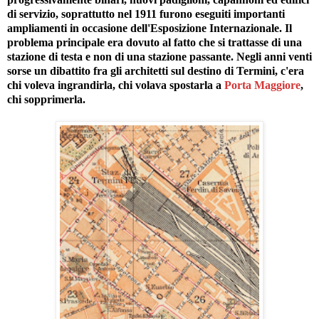
di servizio, soprattutto nel 1911 furono eseguiti importanti
ampliamenti in occasione dell'Esposizione Internazionale. Il
problema principale era dovuto al fatto che si trattasse di una
stazione di testa e non di una stazione passante. Negli anni venti
sorse un dibattito fra gli architetti sul destino di Termini, c'era
chi voleva ingrandirla, chi volava spostarla a
Porta Maggiore
,
chi sopprimerla.