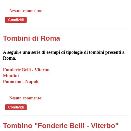
Nessun commento:
Condividi
Tombini di Roma
A seguire una serie di esempi di tipologie di tombini presenti a
Roma.
Fonderie Belli - Viterbo
Montini
Pomicino - Napoli
Nessun commento:
Condividi
Tombino "Fonderie Belli - Viterbo"