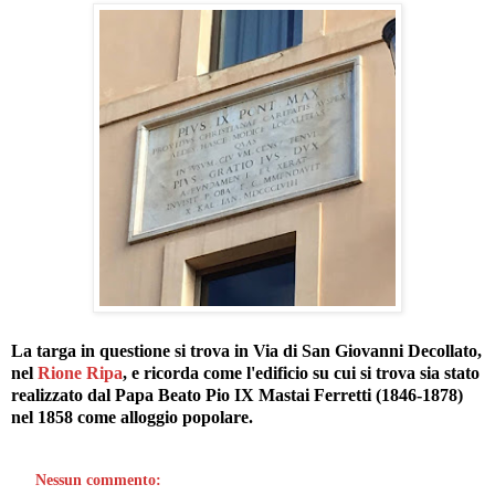
La targa in questione si trova in Via di San Giovanni Decollato,
nel
Rione Ripa
, e ricorda come l'edificio su cui si trova sia stato
realizzato dal Papa Beato Pio IX Mastai Ferretti (1846-1878)
nel 1858 come alloggio popolare.
Nessun commento: