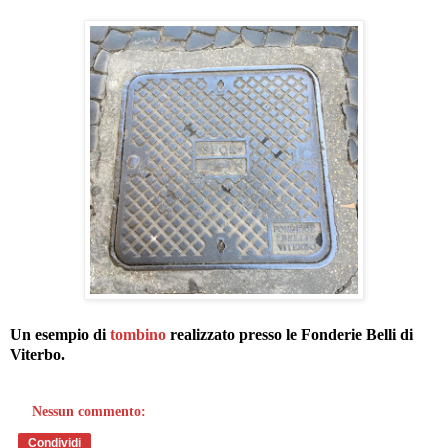
Un esempio di
tombino
realizzato presso le Fonderie Belli di
Viterbo.
Nessun commento:
Condividi