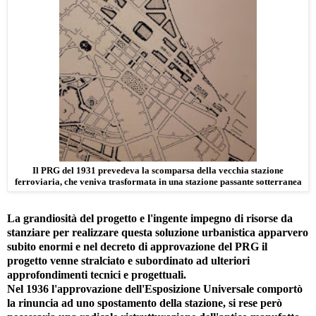
Il PRG del 1931 prevedeva la scomparsa della vecchia stazione
ferroviaria, che veniva trasformata in una stazione passante sotterranea
La grandiosità del progetto e l'ingente impegno di risorse da
stanziare per realizzare questa soluzione urbanistica apparvero
subito enormi e nel decreto di approvazione del PRG il
progetto venne stralciato e subordinato ad ulteriori
approfondimenti tecnici e progettuali.
Nel 1936 l'approvazione dell'Esposizione Universale comportò
la rinuncia ad uno spostamento della stazione, si rese però