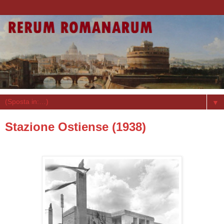
▼
Stazione Ostiense (1938)