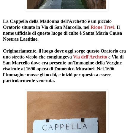
La Cappella della Madonna dell'Archetto è un piccolo
Oratorio situato in Via di San Marcello, nel
Rione Trevi
. Il
nome ufficiale di questo luogo di culto è Santa Maria Causa
Nostrae Laetitiae.
Originariamente, il luogo dove oggi sorge questo Oratorio era
uno stretto vicolo che congiungeva
Via dell'Archetto
e Via di
San Marcello dove era presente un'Immagine della Vergine
risalente al 1690 opera di Domenico Muratori. Nel 1696
l'Immagine mosse gli occhi, e iniziò per questo a essere
particolarmente venerata.