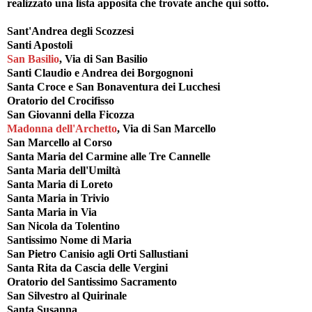
realizzato una lista apposita che trovate anche qui sotto.
Sant'Andrea degli Scozzesi
Santi Apostoli
San Basilio
, Via di San Basilio
Santi Claudio e Andrea dei Borgognoni
Santa Croce e San Bonaventura dei Lucchesi
Oratorio del Crocifisso
San Giovanni della Ficozza
Madonna dell'Archetto
, Via di San Marcello
San Marcello al Corso
Santa Maria del Carmine alle Tre Cannelle
Santa Maria dell'Umiltà
Santa Maria di Loreto
Santa Maria in Trivio
Santa Maria in Via
San Nicola da Tolentino
Santissimo Nome di Maria
San Pietro Canisio agli Orti Sallustiani
Santa Rita da Cascia delle Vergini
Oratorio del Santissimo Sacramento
San Silvestro al Quirinale
Santa Susanna