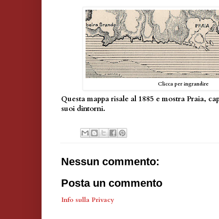
Clicca per ingrandire
Questa mappa risale al 1885 e mostra Praia, cap
suoi dintorni.
Nessun commento:
Posta un commento
Info sulla Privacy