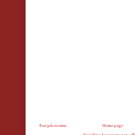
Post più recente
Home page