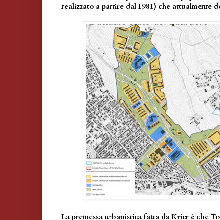
realizzato a partire dal 1981) che attualmente d
La premessa urbanistica fatta da Krier è che T