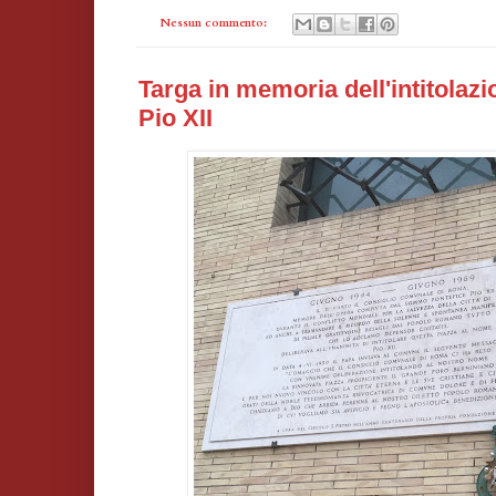
Nessun commento:
Targa in memoria dell'intitolazi
Pio XII