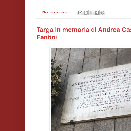
Nessun commento:
Targa in memoria di Andrea Cas
Fantini