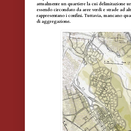
attualmente un quartiere la cui delimitazione u
essendo circondato da aree verdi e strade ad al
rappresentano i confini. Tuttavia, mancano qua
di aggregazione.