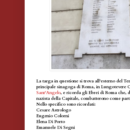
La targa in questione si trova all'esterno del 
principale sinagoga di Roma, in Lungotevere 
Sant'Angelo
, e ricorda gli Ebrei di Roma che, 
nazista della Capitale, combatterono come part
Nello specifico sono ricordati:
Cesare Astrologo
Eugenio Colorni
Elena Di Porto
Emanuele Di Segni