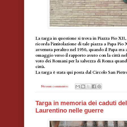
La targa in questione si trova in Piazza Pio XII
ricorda l'intitolazione di tale piazza a Papa Pio 
avvenuta peraltro nel 1950, quando il Papa era 
omaggio verso il rapporto avuto con la città ne
voto dei Romani per la salvezza di Roma quando 
città.
La targa è stata qui posta dal Circolo San Piet
Nessun commento:
Targa in memoria dei caduti de
Laurentino nelle guerre