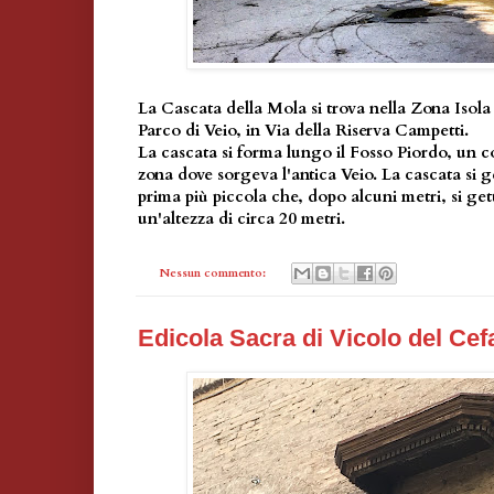
La Cascata della Mola si trova nella Zona Isola 
Parco di Veio, in Via della Riserva Campetti.
La cascata si forma lungo il Fosso Piordo, un 
zona dove sorgeva l'antica Veio. La cascata si g
prima più piccola che, dopo alcuni metri, si g
un'altezza di circa 20 metri.
Nessun commento:
Edicola Sacra di Vicolo del Cef