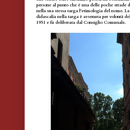
persone al punto che è una delle poche strade 
nella sua stessa targa l'etimologia del nome. La 
didascalia nella targa è avvenuta per volontà 
1951 e fu deliberata dal Consiglio Comunale.