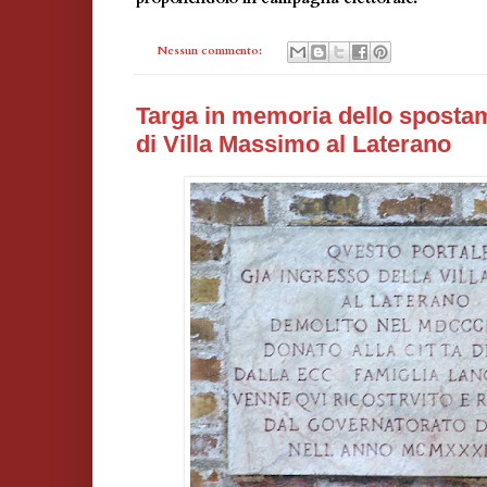
Nessun commento:
Targa in memoria dello spostam
di Villa Massimo al Laterano