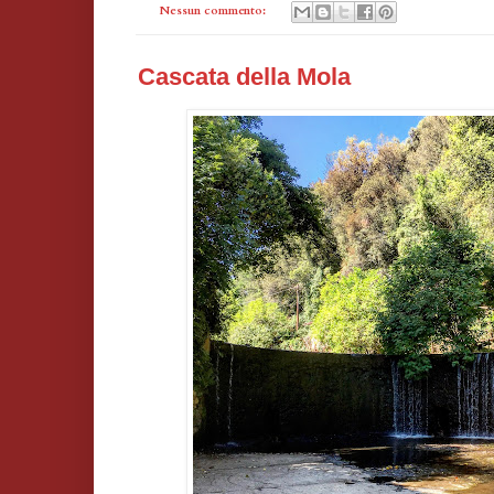
Nessun commento:
Cascata della Mola