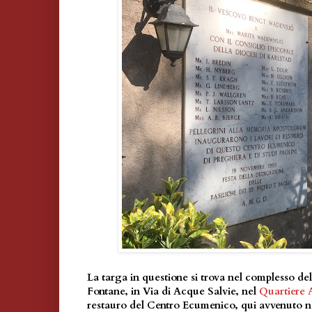
La targa in questione si trova nel complesso de
Fontane, in Via di Acque Salvie, nel
Quartiere 
restauro del Centro Ecumenico, qui avvenuto n