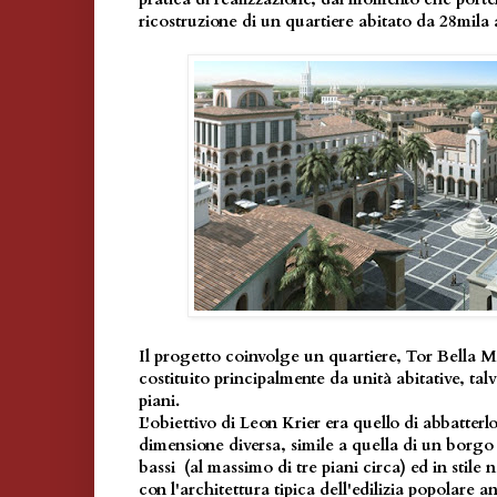
ricostruzione di un quartiere abitato da 28mila a
Il progetto coinvolge un quartiere, Tor Bella 
costituito principalmente da unità abitative, tal
piani.
L'obiettivo di Leon Krier era quello di abbatterlo
dimensione diversa, simile a quella di un borgo 
bassi (al massimo di tre piani circa) ed in stil
con l'architettura tipica dell'edilizia popolare 