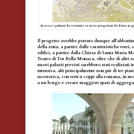
In rosso i palazzi da costruire ex novo progettati da Krier, in g
Il progetto avrebbe portato dunque all'abbatti
della zona, a partire dalle caratteristiche torri, 
edifici, a partire dalla Chiesa di Santa Maria 
Teatro di Tor Bella Monaca, oltre che di altri edi
nuovi palazzi previsti sarebbero stati realizzati
intensiva, alti principalmente non più di tre pian
neostorica, con tetti n coppi alla romana, in m
a un borgo e creare maggiori spazi di aggrega