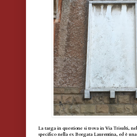
La targa in questione si trova in Via Trisulti, ne
specifico nella ex Borgata Laurentina, ed è una