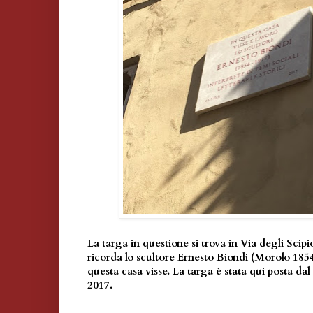
La targa in questione si trova in Via degli Scipi
ricorda lo scultore Ernesto Biondi (Morolo 185
questa casa visse. La targa è stata qui posta 
2017.