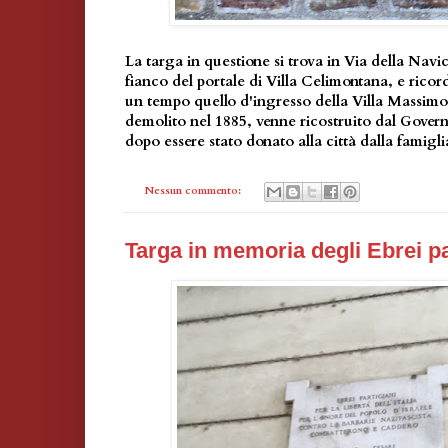
La targa in questione si trova in Via della Navic
fianco del portale di Villa Celimontana, e ricor
un tempo quello d'ingresso della Villa Massimo
demolito nel 1885, venne ricostruito dal Gover
dopo essere stato donato alla città dalla famigli
Nessun commento:
Targa in memoria degli Ebrei pa