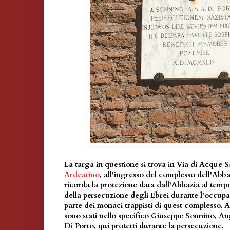
La targa in questione si trova in Via di Acque S
Ardeatino
, all'ingresso del complesso dell'Abba
ricorda la protezione data dall'Abbazia al tempo 
della persecuzione degli Ebrei durante l'occup
parte dei monaci trappisti di quest complesso. A
sono stati nello specifico Giuseppe Sonnino, An
Di Porto, qui protetti durante la persecuzione.