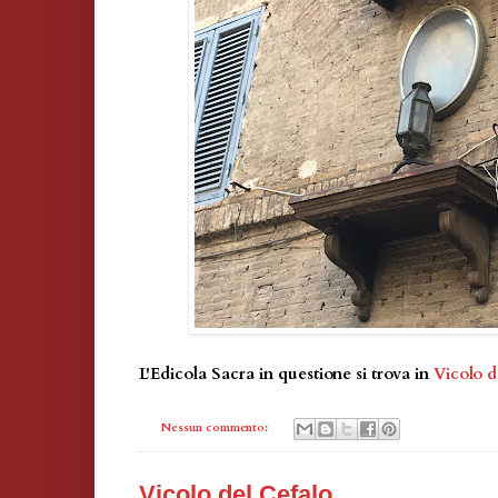
L'Edicola Sacra in questione si trova in
Vicolo d
Nessun commento:
Vicolo del Cefalo