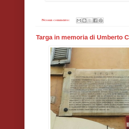
Nessun commento:
Targa in memoria di Umberto C