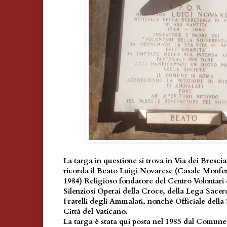
La targa in questione si trova in Via dei Brescia
ricorda il Beato Luigi Novarese (Casale Monfe
1984) Religioso fondatore del Centro Volontari 
Silenziosi Operai della Croce, della Lega Sace
Fratelli degli Ammalati, nonchè Officiale della 
Città del Vaticano.
La targa è stata qui posta nel 1985 dal Comune