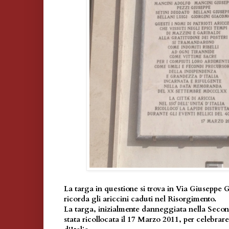
La targa in questione si trova in Via Giuseppe G
ricorda gli ariccini caduti nel Risorgimento.
La targa, inizialmente danneggiata nella Seco
stata ricollocata il 17 Marzo 2011, per celebrare