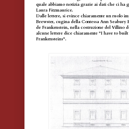
quale abbiamo notizia grazie ai dati che ci ha 
Laura Fitzmaurice.
Dalle lettere, si evince chiaramente un ruolo im
Brewster, cugina della Contessa Ann Seabury B
de Frankenstein, nella costruzione del Villino 
alcune lettere dice chiaramente "I have to built
Frankensteins".