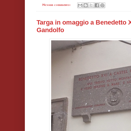
Nessun commento:
Targa in omaggio a Benedetto X
Gandolfo