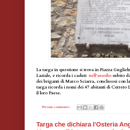
La targa in questione si trova in Piazza Gugli
Laziale, e ricorda i caduti
nell'assedio
subito d
dei briganti di Marco Sciarra, conclusosi con la
targa ricorda i nomi dei 47 abitanti di Cerreto 
il loro Paese.
Nessun commento:
Targa che dichiara l'Osteria An