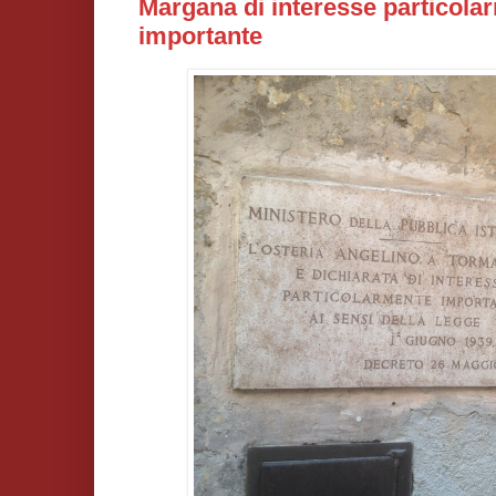
Margana di interesse particola
importante