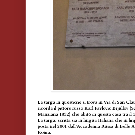
La targa in questione si trova in Via di San Cla
ricorda il pittore russo Karl Pavlovic Brjullov 
Manziana 1852) che abitò in questa casa tra il 1
La targa, scritta sia in lingua Italiana che in li
posta nel 2001 dall'Accademia Russa di Belle A
Roma.