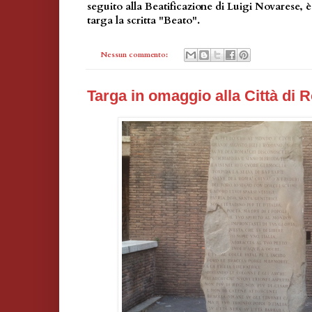
seguito alla Beatificazione di Luigi Novarese, è
targa la scritta "Beato".
Nessun commento:
Targa in omaggio alla Città di