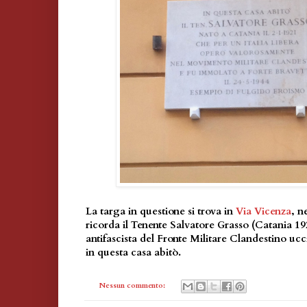
La targa in questione si trova in
Via Vicenza
, n
ricorda il Tenente Salvatore Grasso (Catania 
antifascista del Fronte Militare Clandestino uc
in questa casa abitò.
Nessun commento: