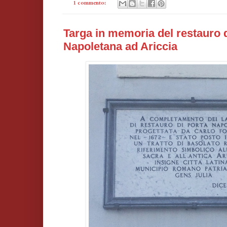
1 commento:
Targa in memoria del restauro 
Napoletana ad Ariccia