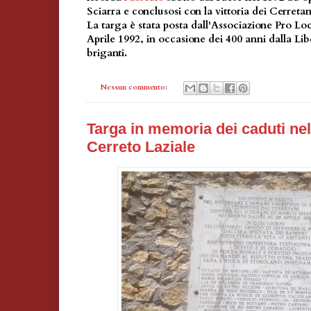
Sciarra e conclusosi con la vittoria dei Cerretan
La targa è stata posta dall'Associazione Pro Loc
Aprile 1992, in occasione dei 400 anni dalla Lib
briganti.
Nessun commento:
Targa in memoria dei caduti nel
Cerreto Laziale