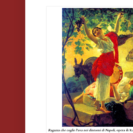
Ragazza che coglie l'uva nei dintorni di Napoli
, opera di K