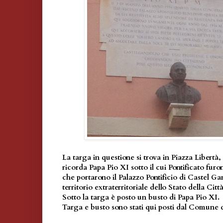
La targa in questione si trova in Piazza Libertà
ricorda Papa Pio XI sotto il cui Pontificato furono
che portarono il Palazzo Pontificio di Castel G
territorio extraterritoriale dello Stato della Citt
Sotto la targa è posto un busto di Papa Pio XI.
Targa e busto sono stati qui posti dal Comune 