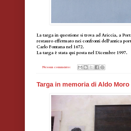
La targa in questione si trova ad Ariccia, a Por
restauro effettuato nei confronti dell'antica po
Carlo Fontana nel 1672.
La targa è stata qui posta nel Dicembre 1997.
Nessun commento:
Targa in memoria di Aldo Moro