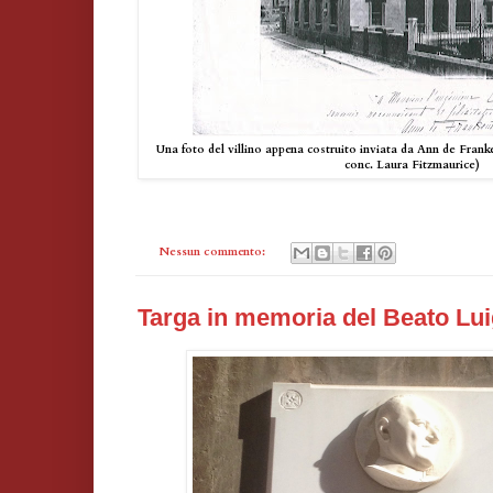
Una foto del villino appena costruito inviata da Ann de Franke
conc. Laura Fitzmaurice)
Nessun commento:
Targa in memoria del Beato Lu