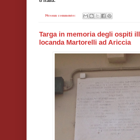
d'Italia.
Nessun commento:
Targa in memoria degli ospiti ill
locanda Martorelli ad Ariccia