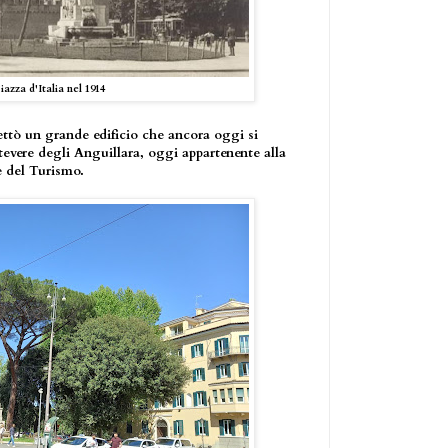
iazza d'Italia nel 1914
ettò un grande edificio che ancora oggi si
tevere degli Anguillara, oggi appartenente alla
 del Turismo.