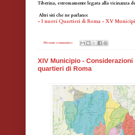
Tiberina, estremamente legata alla vicinanza d
Altri siti che ne parlano:
- I nuovi Quartieri di Roma - XV Municip
Nessun commento:
XIV Municipio - Considerazioni 
quartieri di Roma