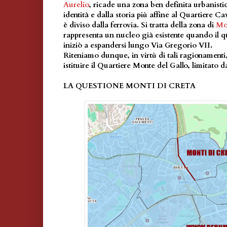
Aurelio
, ricade una zona ben definita urbanist
identità e dalla storia più affine al Quartiere Ca
è diviso dalla ferrovia. Si tratta della zona di
Mon
rappresenta un nucleo già esistente quando il qu
iniziò a espandersi lungo Via Gregorio VII.
Riteniamo dunque, in virtù di tali ragionamenti,
istituire il Quartiere Monte del Gallo, limitato
LA QUESTIONE MONTI DI CRETA