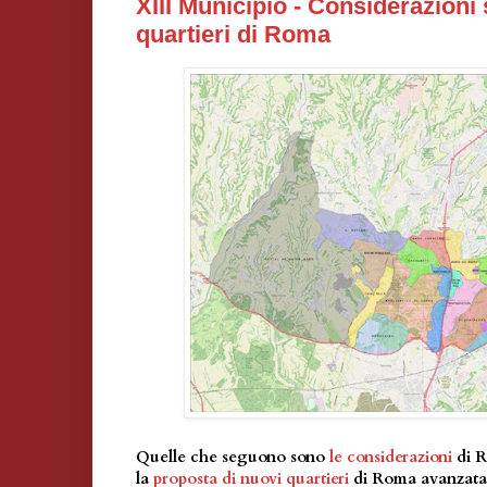
XIII Municipio - Considerazioni 
quartieri di Roma
Quelle che seguono sono
le considerazioni
di 
la
proposta di nuovi quartieri
di Roma avanzata