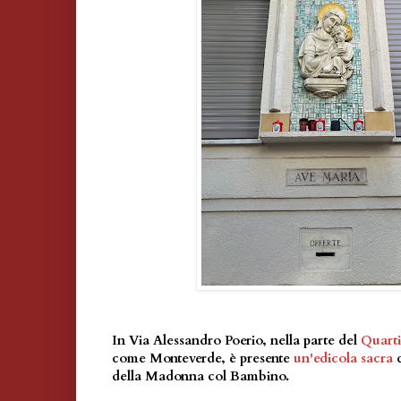
In Via Alessandro Poerio, nella parte del
Quarti
come Monteverde, è presente
un'edicola sacra
c
della Madonna col Bambino.