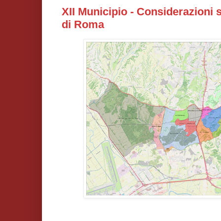
XII Municipio - Considerazioni s
di Roma