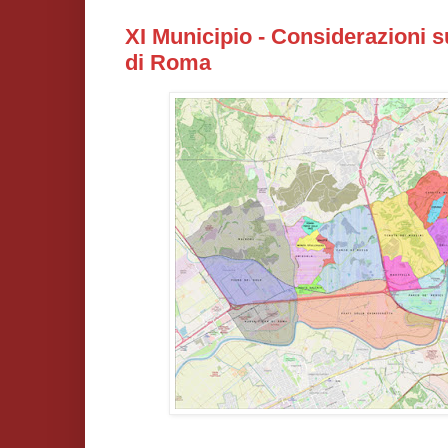
XI Municipio - Considerazioni su
di Roma