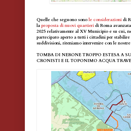
Quelle che seguono sono
le considerazioni
di 
la
proposta di nuovi quartieri
di Roma avanzata
2025 relativamente al XV Municipio e su cui, n
partecipato aperto a tutti i cittadini per stabilir
suddivisioni, riteniamo intervenire con le nostre
TOMBA DI NERONE TROPPO ESTESA A SUD
CRONISTI E IL TOPONIMO ACQUA TRAV