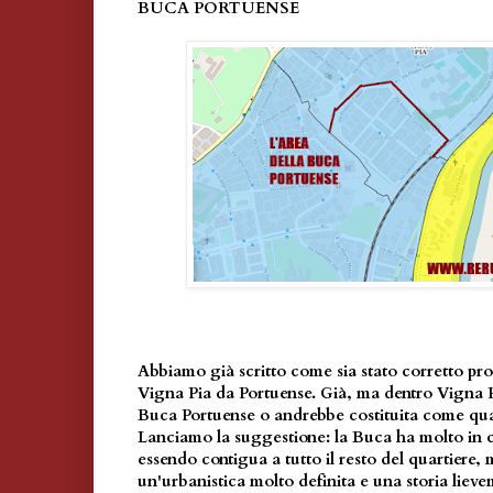
BUCA PORTUENSE
Abbiamo già scritto come sia stato corretto pro
Vigna Pia da Portuense. Già, ma dentro Vigna Pi
Buca Portuense o andrebbe costituita come quar
Lanciamo la suggestione: la Buca ha molto in
essendo contigua a tutto il resto del quartiere
un'urbanistica molto definita e una storia lieve