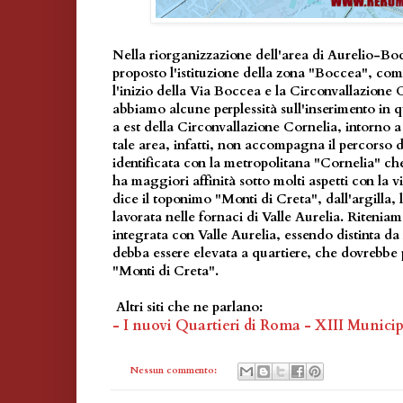
Nella riorganizzazione dell'area di Aurelio-Bo
proposto l'istituzione della zona "Boccea", c
l'inizio della Via Boccea e la Circonvallazione 
abbiamo alcune perplessità sull'inserimento in 
a est della Circonvallazione Cornelia, intorno a
tale area, infatti, non accompagna il percorso 
identificata con la metropolitana "Cornelia" c
ha maggiori affinità sotto molti aspetti con la vi
dice il toponimo "Monti di Creta", dall'argilla, 
lavorata nelle fornaci di Valle Aurelia. Ritenia
integrata con Valle Aurelia, essendo distinta d
debba essere elevata a quartiere, che dovrebbe 
"Monti di Creta".
Altri siti che ne parlano:
- I nuovi Quartieri di Roma - XIII Munici
Nessun commento: