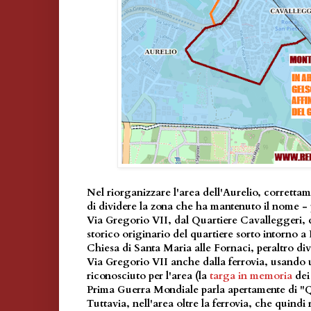
Nel riorganizzare l'area dell'Aurelio, corretta
di dividere la zona che ha mantenuto il nome - 
Via Gregorio VII, dal Quartiere Cavalleggeri, 
storico originario del quartiere sorto intorno a
Chiesa di Santa Maria alle Fornaci, peraltro div
Via Gregorio VII anche dalla ferrovia, usando
riconosciuto per l'area (la
targa in memoria
dei 
Prima Guerra Mondiale parla apertamente di "Q
Tuttavia, nell'area oltre la ferrovia, che quindi