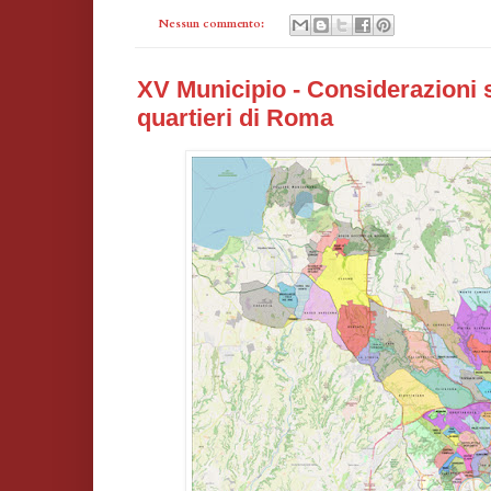
Nessun commento:
XV Municipio - Considerazioni 
quartieri di Roma