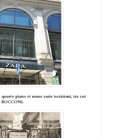
e quarto piano vi erano varie iscrizioni, tra cui
LLI BOCCONI.