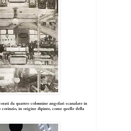
corati da quattro colonnine angolari scanalate in
 corinzio, in origine dipinte, come quelle della