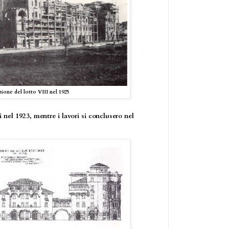
ione del lotto VIII nel 1925
 nel 1923, mentre i lavori si conclusero nel