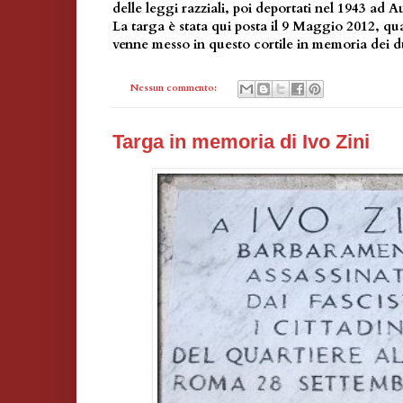
delle leggi razziali, poi deportati nel 1943 ad 
La targa è stata qui posta il 9 Maggio 2012, q
venne messo in questo cortile in memoria dei d
Nessun commento:
Targa in memoria di Ivo Zini