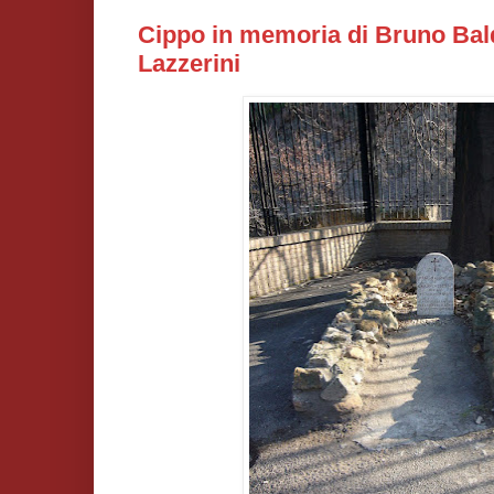
Cippo in memoria di Bruno Bald
Lazzerini