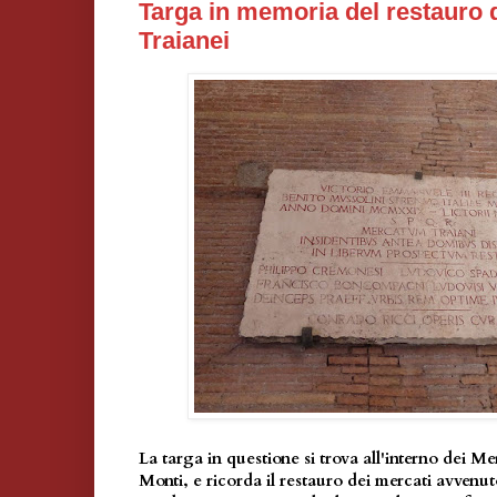
Targa in memoria del restauro 
Traianei
La targa in questione si trova all'interno dei Me
Monti, e ricorda il restauro dei mercati avvenut