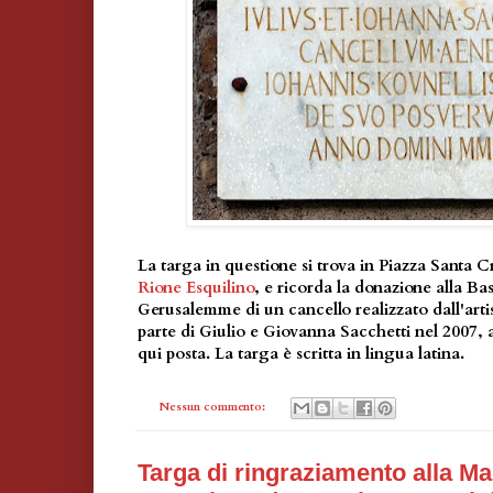
La targa in questione si trova in Piazza Santa
Rione Esquilino
, e ricorda la donazione alla Ba
Gerusalemme di un cancello realizzato dall'arti
parte di Giulio e Giovanna Sacchetti nel 2007, a
qui posta. La targa è scritta in lingua latina.
Nessun commento:
Targa di ringraziamento alla M