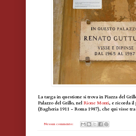
La targa in questione si trova in Piazza del Grill
Palazzo del Grillo, nel
Rione Monti
, e ricorda i
(Bagheria 1911 - Roma 1987), che qui visse tra i
Nessun commento: