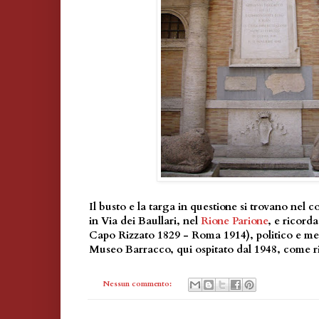
Il busto e la targa in questione si trovano nel 
in Via dei Baullari, nel
Rione Parione
, e ricord
Capo Rizzato 1829 - Roma 1914), politico e mece
Museo Barracco, qui ospitato dal 1948, come ri
Nessun commento: