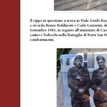
Il cippo in questione si trova in Viale Guido Bac
e ricorda Bruno Baldinotti e Carlo Lazzerini, du
Settembre 1943, in seguito all'armistizio di Ca
contro i Tedeschi nella Battaglia di Porta San 
combattimenti.