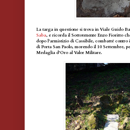
La targa in questione si trova in Viale Guido Ba
Saba
, e ricorda il Sottotenente Enzo Fioritto c
dopo l'armistizio di Cassibile, combatté contro 
di Porta San Paolo, morendo il 10 Settembre, pe
Medaglia d'Oro al Valor Militare.