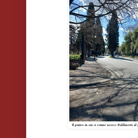
Il punto in cui si venne ucciso Baldinotti a