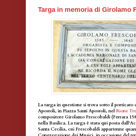
Targa in memoria di Girolamo 
La targa in questione si trova sotto il porticato 
Apostoli, in Piazza Santi Apostoli, nel
Rione Tre
compositore Girolamo Frescobaldi (Ferrara 15
nella Basilica. La targa è stata qui posta dall'
Santa Cecilia, cui Frescobaldi appartenne qua
Congregazione dei Musici, in occasione del ter