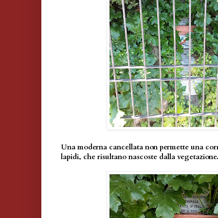
Una moderna cancellata non permette una corr
lapidi, che risultano nascoste dalla vegetazione