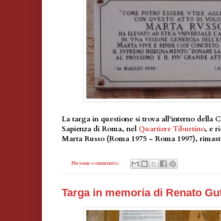
La targa in questione si trova all'interno della C
Sapienza di Roma, nel
Quartiere Tiburtino
, e r
Marta Russo (Roma 1975 - Roma 1997), rimasta
Nessun commento:
Targa in memoria di Renato Gu