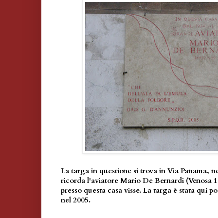
La targa in questione si trova in Via Panama, n
ricorda l'aviatore Mario De Bernardi (Venosa 
presso questa casa visse. La targa è stata qui
nel 2005.