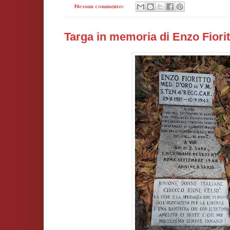
Nessun commento:
Targa in memoria di Enzo Fiorit