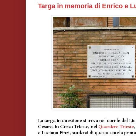
Targa in memoria di Enrico e L
La targa in questione si trova nel cortile del Li
Cesare, in Corso Trieste, nel
Quartiere Trieste
,
e Luciana Finzi, studenti di questa scuola prima