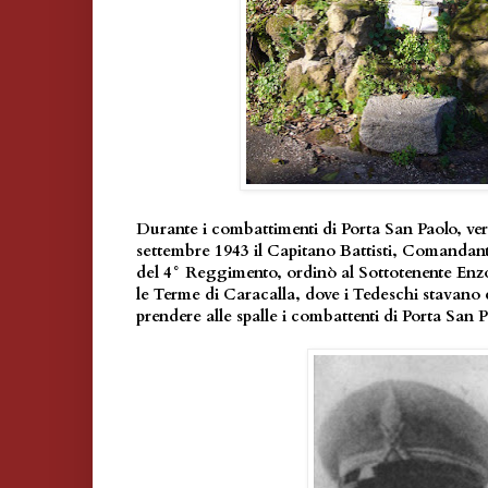
Durante i combattimenti di Porta San Paolo, ver
settembre 1943 il Capitano Battisti, Comandant
del 4° Reggimento, ordinò al Sottotenente Enzo 
le Terme di Caracalla, dove i Tedeschi stavano c
prendere alle spalle i combattenti di Porta San 