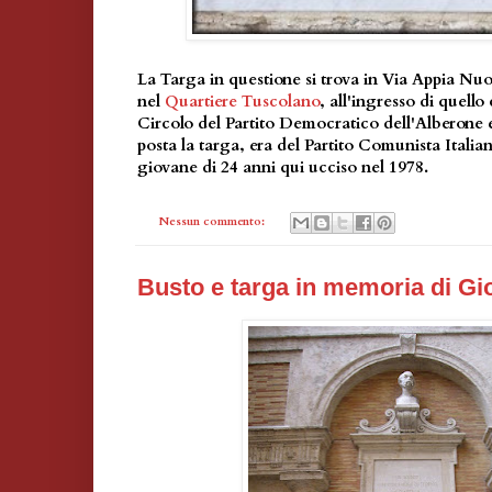
La Targa in questione si trova in Via Appia Nu
nel
Quartiere Tuscolano
, all'ingresso di quello
Circolo del Partito Democratico dell'Alberone e
posta la targa, era del Partito Comunista Italia
giovane di 24 anni qui ucciso nel 1978.
Nessun commento:
Busto e targa in memoria di G