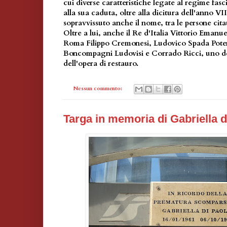
cui diverse caratteristiche legate al regime fasc
alla sua caduta, oltre alla dicitura dell'anno VII
sopravvissuto anche il nome, tra le persone cita
Oltre a lui, anche il Re d'Italia Vittorio Emanue
Roma Filippo Cremonesi, Ludovico Spada Pote
Boncompagni Ludovisi e Corrado Ricci, uno dei
dell'opera di restauro.
Nessun commento:
Targa in memoria di Gabriella d