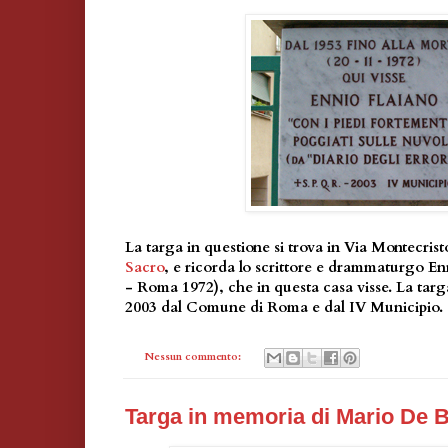
La targa in questione si trova in Via Montecrist
Sacro
, e ricorda lo scrittore e drammaturgo En
- Roma 1972), che in questa casa visse. La targa
2003 dal Comune di Roma e dal IV Municipio.
Nessun commento:
Targa in memoria di Mario De 