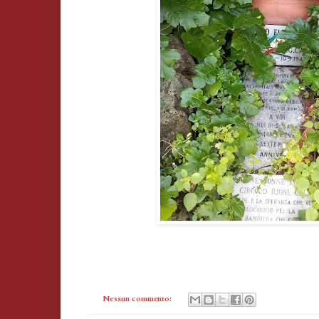
Nessun commento: