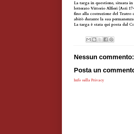
La targa in questione, situata in
letterato Vittorio Alfieri (Asti 1
fino alla costruzione del Teatro 
abitò durante la sua permanenz
La targa è stata qui posta dal 
Nessun commento:
Posta un comment
Info sulla Privacy