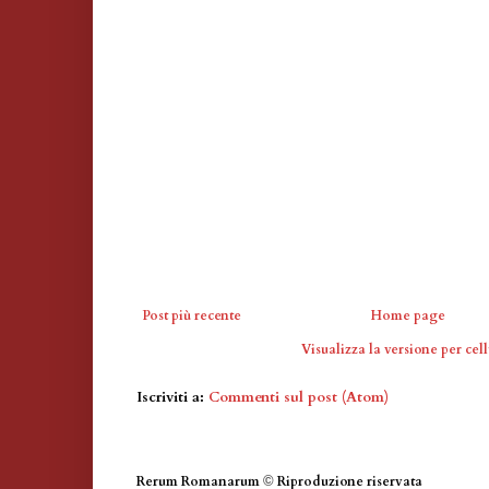
Post più recente
Home page
Visualizza la versione per cell
Iscriviti a:
Commenti sul post (Atom)
Rerum Romanarum
©
Riproduzione riservata