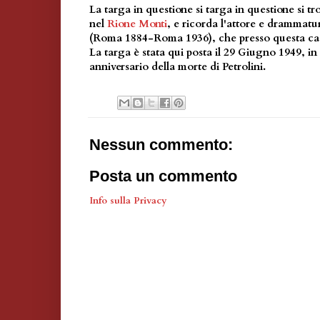
La targa in questione si targa in questione si t
nel
Rione Monti
, e ricorda l'attore e drammatu
(Roma 1884-Roma 1936), che presso questa cas
La targa è stata qui posta il 29 Giugno 1949, i
anniversario della morte di Petrolini.
Nessun commento:
Posta un commento
Info sulla Privacy