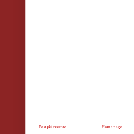
Post più recente
Home page