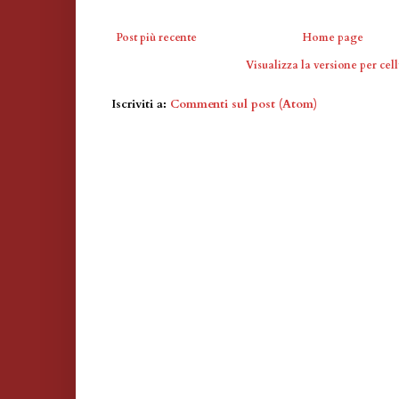
Post più recente
Home page
Visualizza la versione per cell
Iscriviti a:
Commenti sul post (Atom)