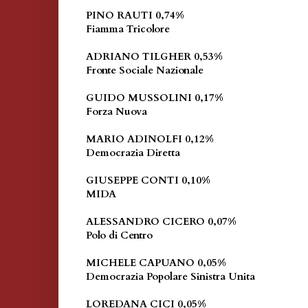
PINO RAUTI 0,74%
Fiamma Tricolore
ADRIANO TILGHER 0,53%
Fronte Sociale Nazionale
GUIDO MUSSOLINI 0,17%
Forza Nuova
MARIO ADINOLFI 0,12%
Democrazia Diretta
GIUSEPPE CONTI 0,10%
MIDA
ALESSANDRO CICERO 0,07%
Polo di Centro
MICHELE CAPUANO 0,05%
Democrazia Popolare Sinistra Unita
LOREDANA CICI 0,05%