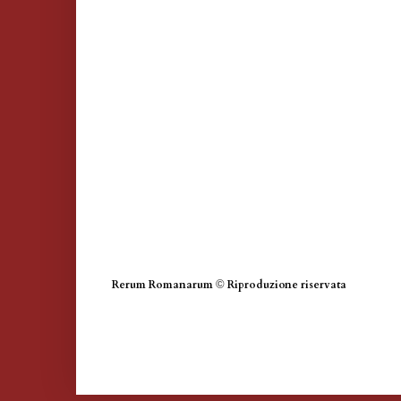
Rerum Romanarum
©
Riproduzione riservata