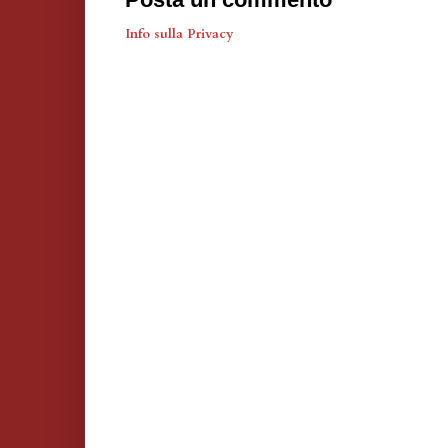
Info sulla Privacy