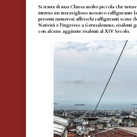
Si tratta di una Chiesa molto piccola che tuttav
interno un meraviglioso mosaico raffigurante la
presenti numerosi affreschi raffiguranti scene de
Natività e l'ingresso a Gerusalemme, risalenti
con alcune aggiunte risalenti al XIV Secolo.