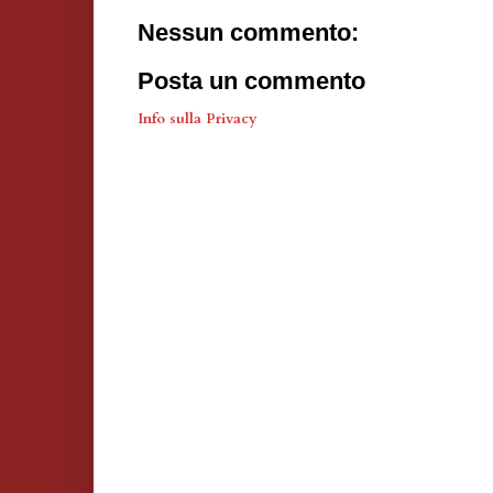
Nessun commento:
Posta un commento
Info sulla Privacy