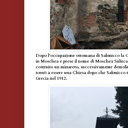
Dopo l'occupazione ottomana di Salonicco la C
in Moschea e prese il nome di Moschea Suluca
costruito un minareto, successivamente demol
tornò a essere una Chiesa dopo che Salonicco t
Grecia nel 1912.