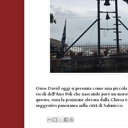
Osios David oggi si presenta come una piccola 
vicoli dell'Ano Poli che nasconde però un mera
questo, vista la posizione elevata dalla Chiesa 
suggestivo panorama sulla città di Salonicco.