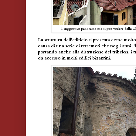
Il suggestivo panorama che si può vedere dalla C
La struttura dell'edificio si presenta come molt
causa di una serie di terremoti che negli anni 
portando anche alla distruzione del tribelon, i 
da accesso in molti edifici bizantini.