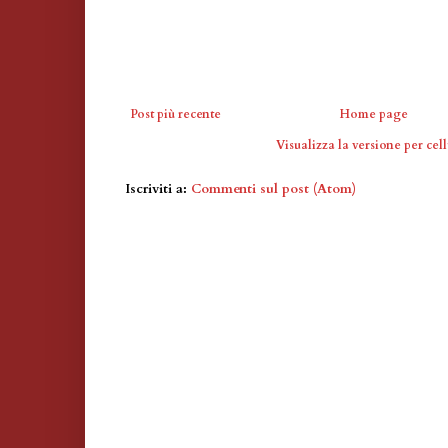
Post più recente
Home page
Visualizza la versione per cell
Iscriviti a:
Commenti sul post (Atom)