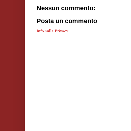
Nessun commento:
Posta un commento
Info sulla Privacy