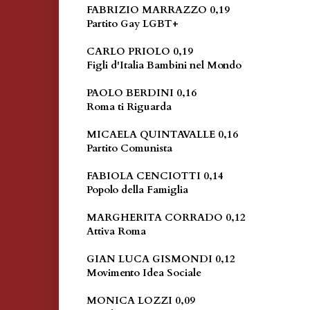
FABRIZIO MARRAZZO 0,19
Partito Gay LGBT+
CARLO PRIOLO 0,19
Figli d'Italia Bambini nel Mondo
PAOLO BERDINI 0,16
Roma ti Riguarda
MICAELA QUINTAVALLE 0,16
Partito Comunista
FABIOLA CENCIOTTI 0,14
Popolo della Famiglia
MARGHERITA CORRADO 0,12
Attiva Roma
GIAN LUCA GISMONDI 0,12
Movimento Idea Sociale
MONICA LOZZI 0,09