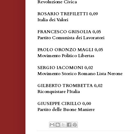
Revoluzione Civica
ROSARIO TREFILETTI 0,09
Italia dei Valori
FRANCESCO GRISOLIA 0,05
Partito Comunista dei Lavoratori
PAOLO ORONZO MAGLI 0,05
Movimento Politico Libertas
SERGIO IACOMONI 0,02
Movimento Storico Romano Lista Nerone
GILBERTO TROMBETTA 0,02
Riconquistare l'Italia
GIUSEPPE CIRILLO 0,00
Partito delle Buone Maniere