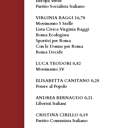
Europa Verde
Partito Socialista Italiano
VIRGINIA RAGGI 16,78
Movimento 5 Stelle
Lista Civica Virginia Raggi
Roma Ecologista
Sportivi per Roma
Con le Donne per Roma
Roma Decide
LUCA TEODORI 0,82
Movimento 3V
ELISABETTA CANITANO 0,28
Potere al Popolo
ANDREA BERNAUDO 0,21
Liberisti It
CRISTINA CIRILLO 0,19
Partito Comunista Italiano