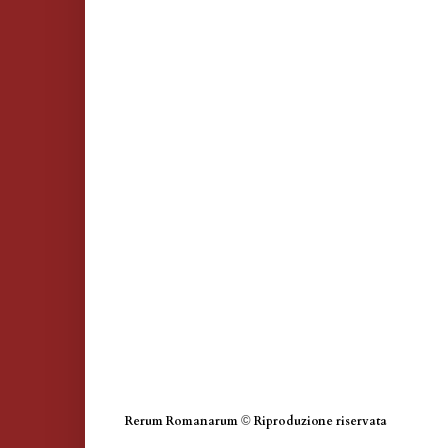
Rerum Romanarum
©
Riproduzione riservata