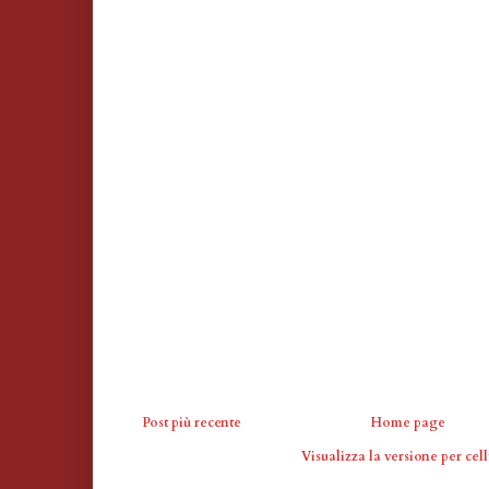
Post più recente
Home page
Visualizza la versione per cell