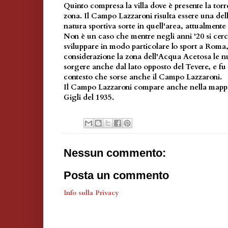
Quinto compresa la villa dove è presente la torr
zona. Il Campo Lazzaroni risulta essere una dell
natura sportiva sorte in quell'area, attualmente r
Non è un caso che mentre negli anni '20 si cer
sviluppare in modo particolare lo sport a Roma,
considerazione la zona dell'Acqua Acetosa le nu
sorgere anche dal lato opposto del Tevere, e fu
contesto che sorse anche il Campo Lazzaroni.
Il Campo Lazzaroni compare anche nella mapp
Gigli del 1935.
Nessun commento:
Posta un commento
Info sulla Privacy