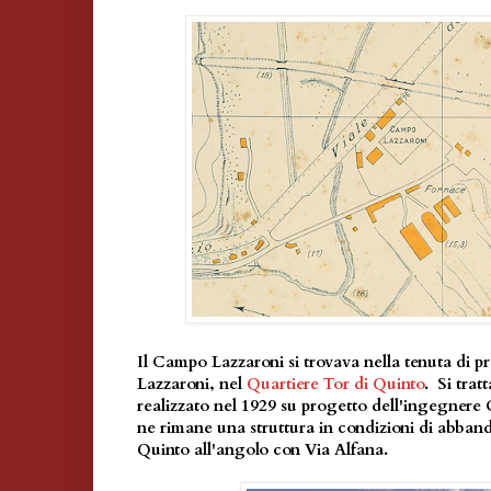
Il Campo Lazzaroni si trovava nella tenuta di pr
Lazzaroni, nel
Quartiere Tor di Quinto
. Si trat
realizzato nel 1929 su progetto dell'ingegner
ne rimane una struttura in condizioni di abban
Quinto all'angolo con Via Alfana.