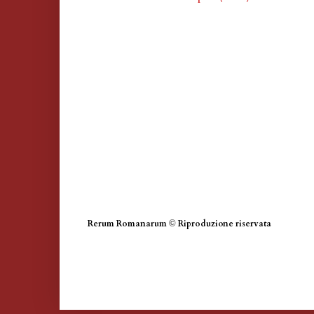
Rerum Romanarum
©
Riproduzione riservata