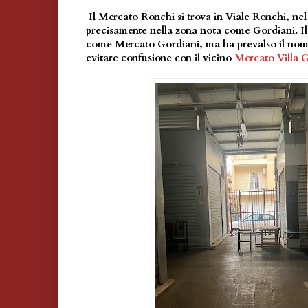
Il Mercato Ronchi si trova in Viale Ronchi, ne
precisamente nella zona nota come Gordiani. I
come Mercato Gordiani, ma ha prevalso il nom
evitare confusione con il vicino
Mercato Villa 