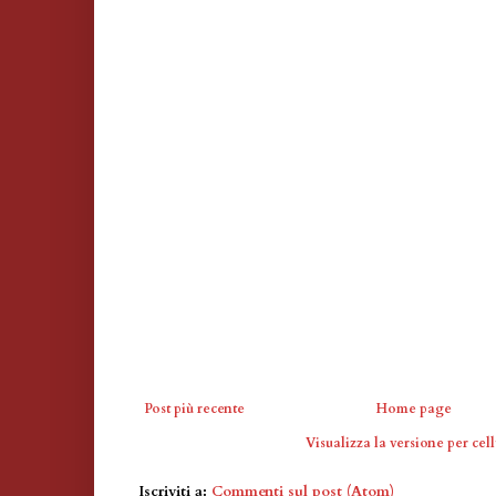
Post più recente
Home page
Visualizza la versione per cell
Iscriviti a:
Commenti sul post (Atom)